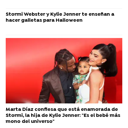
Stormi Webster y Kylie Jenner te enseñan a
hacer galletas para Halloween
Marta Díaz confiesa que está enamorada de
Stormi, la hija de Kylie Jenner: "Es el bebé más
mono del universo"