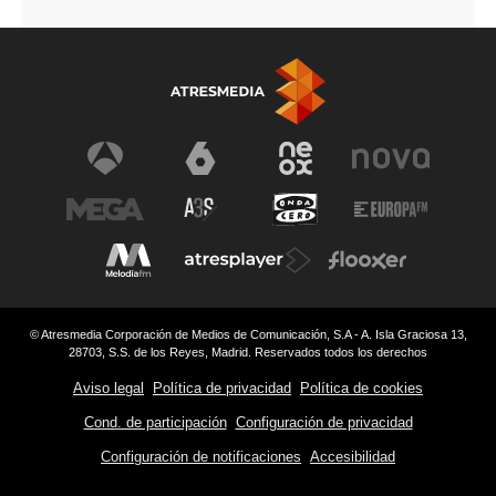
© Atresmedia Corporación de Medios de Comunicación, S.A - A. Isla Graciosa 13,
28703, S.S. de los Reyes, Madrid. Reservados todos los derechos
Aviso legal
Política de privacidad
Política de cookies
Cond. de participación
Configuración de privacidad
Configuración de notificaciones
Accesibilidad