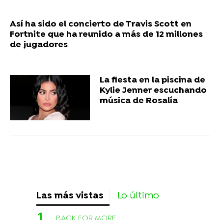
Así ha sido el concierto de Travis Scott en
Fortnite que ha reunido a más de 12 millones
de jugadores
La fiesta en la piscina de
Kylie Jenner escuchando
música de Rosalía
Las más vistas
Lo último
BACK FOR MORE