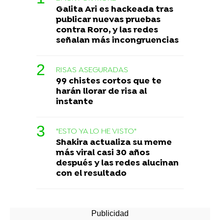
Galita Ari es hackeada tras
publicar nuevas pruebas
contra Roro, y las redes
señalan más incongruencias
RISAS ASEGURADAS
99 chistes cortos que te
harán llorar de risa al
instante
"ESTO YA LO HE VISTO"
Shakira actualiza su meme
más viral casi 30 años
después y las redes alucinan
con el resultado