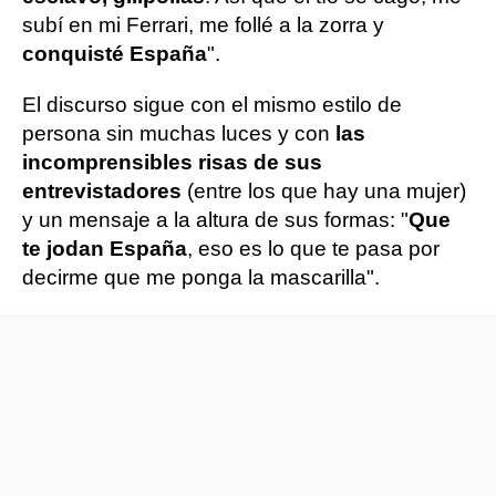
subí en mi Ferrari, me follé a la zorra y
conquisté España
".
El discurso sigue con el mismo estilo de
persona sin muchas luces y con
las
incomprensibles risas de sus
entrevistadores
(entre los que hay una mujer)
y un mensaje a la altura de sus formas: "
Que
te jodan España
, eso es lo que te pasa por
decirme que me ponga la mascarilla".