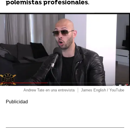
polemistas profesionales
.
Andrew Tate en una entrevista
James English / YouTube