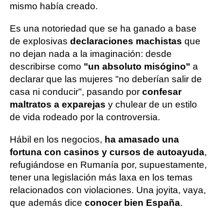
mismo había creado.
Es una notoriedad que se ha ganado a base
de explosivas
declaraciones machistas
que
no dejan nada a la imaginación: desde
describirse como
"un absoluto misógino"
a
declarar que las mujeres "no deberían salir de
casa ni conducir", pasando por
confesar
maltratos a exparejas
y chulear de un estilo
de vida rodeado por la controversia.
Hábil en los negocios,
ha amasado una
fortuna con casinos y cursos de autoayuda
,
refugiándose en Rumanía por, supuestamente,
tener una legislación más laxa en los temas
relacionados con violaciones. Una joyita, vaya,
que además dice
conocer bien España
.