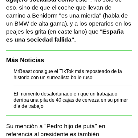
eso, sino de que el coche que llevan de
camino a Benidorm "es una mierda" (habla de
un BMW de alta gama), y a los operarios en los
peajes les grita (en castellano) que "
España
es una sociedad fallida".
Más Noticias
MrBeast consigue el TikTok más reposteado de la
historia con un surrealista baile ruso
El momento desafortunado en que un trabajador
derriba una pila de 40 cajas de cerveza en su primer
día de trabajo
Su mención a "Pedro hijo de puta" en
referencia al presidente es también