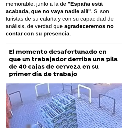
memorable, junto a la de
"España está
acabada, que no vaya nadie allí"
. Si son
turistas de su calaña y con su capacidad de
análisis, de verdad que
agradeceremos no
contar con su presencia
.
El momento desafortunado en
que un trabajador derriba una pila
de 40 cajas de cerveza en su
primer día de trabajo
Flooxer Now
» Viral