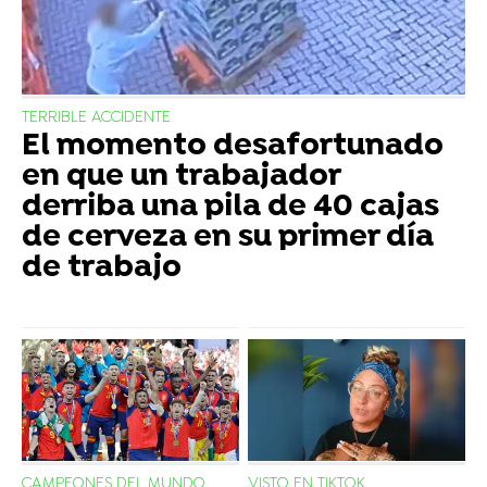
TERRIBLE ACCIDENTE
El momento desafortunado
en que un trabajador
derriba una pila de 40 cajas
de cerveza en su primer día
de trabajo
CAMPEONES DEL MUNDO
VISTO EN TIKTOK