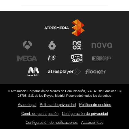
© Atresmedia Corporación de Medios de Comunicación, S.A - A. Isla Graciosa 13,
28703, S.S. de los Reyes, Madrid. Reservados todos los derechos
Aviso legal
Política de privacidad
Política de cookies
Cond. de participación
Configuración de privacidad
Configuración de notificaciones
Accesibilidad