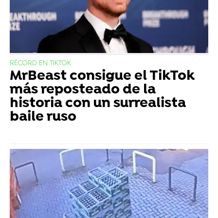
RÉCORD EN TIKTOK
MrBeast consigue el TikTok
más reposteado de la
historia con un surrealista
baile ruso