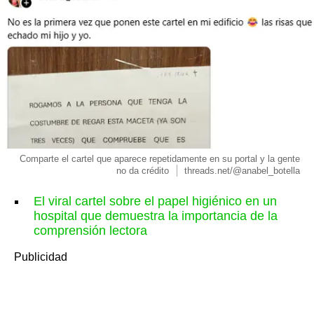
Comparte el cartel que aparece repetidamente en su portal y la gente
no da crédito
threads.net/@anabel_botella
El viral cartel sobre el papel higiénico en un
hospital que demuestra la importancia de la
comprensión lectora