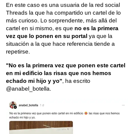
En este caso es una usuaria de la red social
Threads la que ha compartido un cartel de lo
más curioso. Lo sorprendente, más allá del
cartel en si mismo, es que
no es la primera
vez que lo ponen en su portal
ya que la
situación a la que hace referencia tiende a
repetirse.
"No es la primera vez que ponen este cartel
en mi edificio las risas que nos hemos
echado mi hijo y yo"
, ha escrito
@anabel_botella.