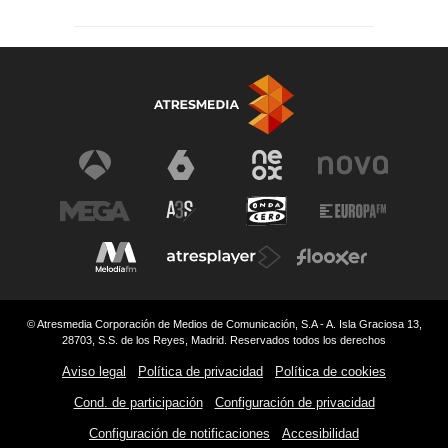
© Atresmedia Corporación de Medios de Comunicación, S.A - A. Isla Graciosa 13,
28703, S.S. de los Reyes, Madrid. Reservados todos los derechos
Aviso legal
Política de privacidad
Política de cookies
Cond. de participación
Configuración de privacidad
Configuración de notificaciones
Accesibilidad