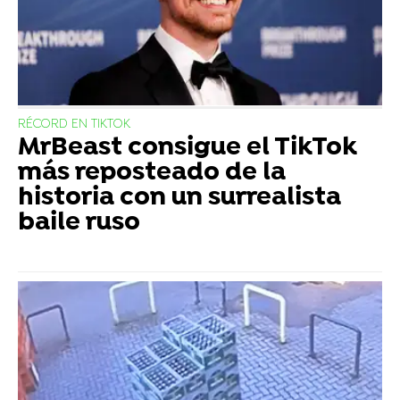
RÉCORD EN TIKTOK
MrBeast consigue el TikTok
más reposteado de la
historia con un surrealista
baile ruso