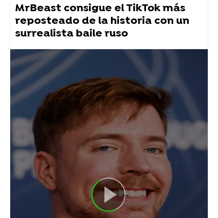
MrBeast consigue el TikTok más
reposteado de la historia con un
surrealista baile ruso