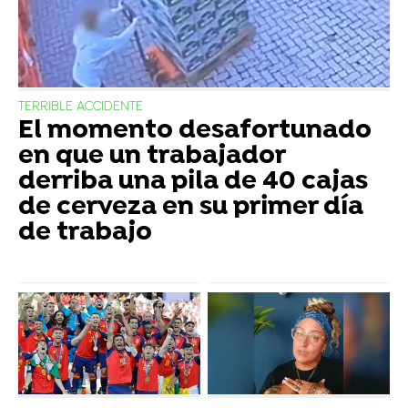
TERRIBLE ACCIDENTE
El momento desafortunado
en que un trabajador
derriba una pila de 40 cajas
de cerveza en su primer día
de trabajo