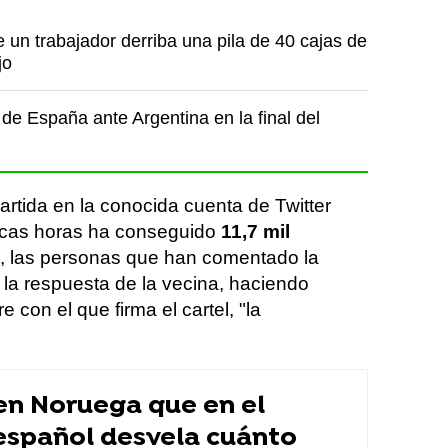
un trabajador derriba una pila de 40 cajas de
jo
de España ante Argentina en la final del
artida en la conocida cuenta de Twitter
cas horas ha conseguido
11,7 mil
, las personas que han comentado la
 la respuesta de la vecina, haciendo
 con el que firma el cartel, "la
 en Noruega que en el
español desvela cuánto