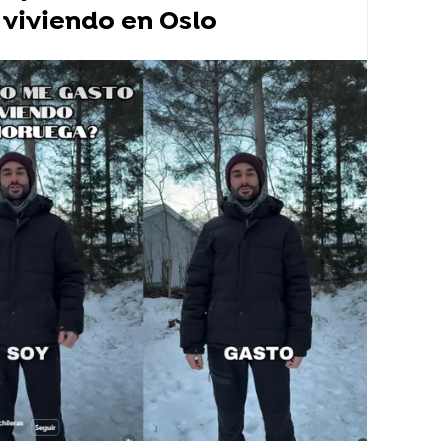
 viviendo en Oslo