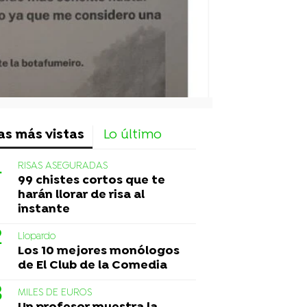
as más vistas
Lo último
RISAS ASEGURADAS
99 chistes cortos que te
harán llorar de risa al
instante
Liopardo
Los 10 mejores monólogos
de El Club de la Comedia
MILES DE EUROS