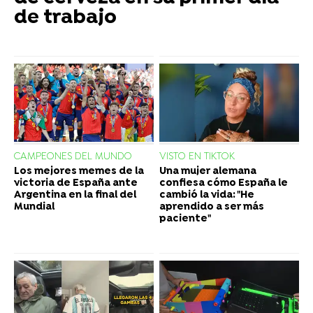
de trabajo
CAMPEONES DEL MUNDO
VISTO EN TIKTOK
Los mejores memes de la
Una mujer alemana
victoria de España ante
confiesa cómo España le
Argentina en la final del
cambió la vida: "He
Mundial
aprendido a ser más
paciente"