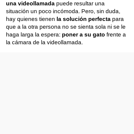
una videollamada
puede resultar una
situación un poco incómoda. Pero, sin duda,
hay quienes tienen
la solución perfecta
para
que a la otra persona no se sienta sola ni se le
haga larga la espera:
poner a su gato
frente a
la cámara de la videollamada.