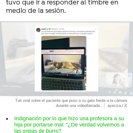
tuvo que ir a responder al timbre en
medio de la sesión.
Tuit viral sobre el paciente que puso a su gato frente a la cámara
durante una videollamada.
ayeciza / X
Indignación por lo que hizo una profesora a su
hija por portarse mal: "¿De verdad volvemos a
las orejas de burro?