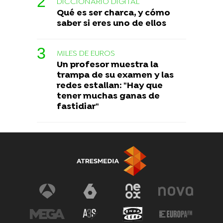
DICCIONARIO DIGITAL
Qué es ser charca, y cómo
saber si eres uno de ellos
MILES DE EUROS
Un profesor muestra la
trampa de su examen y las
redes estallan: "Hay que
tener muchas ganas de
fastidiar"