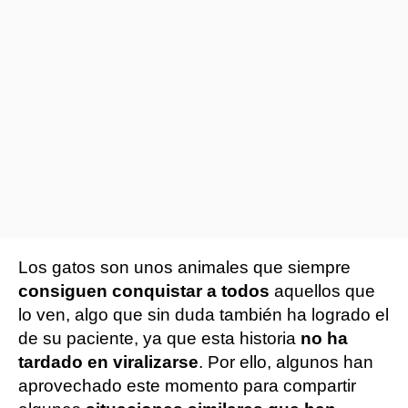
Los gatos son unos animales que siempre
consiguen conquistar a todos
aquellos que
lo ven, algo que sin duda también ha logrado el
de su paciente, ya que esta historia
no ha
tardado en viralizarse
. Por ello, algunos han
aprovechado este momento para compartir