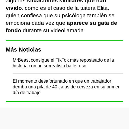
algunas
situaciones similares que han
vivido
, como es el caso de la tuitera Elita,
quien confiesa que su psicóloga también se
emociona cada vez que
aparece su gata de
fondo
durante su videollamada.
Más Noticias
MrBeast consigue el TikTok más reposteado de la
historia con un surrealista baile ruso
El momento desafortunado en que un trabajador
derriba una pila de 40 cajas de cerveza en su primer
día de trabajo