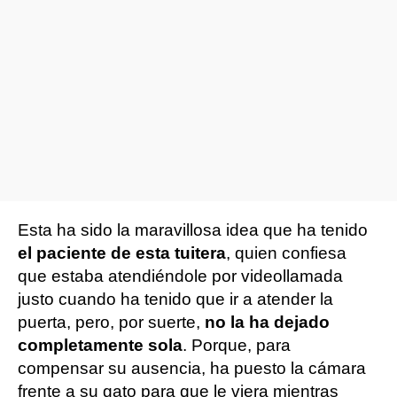
Esta ha sido la maravillosa idea que ha tenido
el paciente de esta tuitera
, quien confiesa
que estaba atendiéndole por videollamada
justo cuando ha tenido que ir a atender la
puerta, pero, por suerte,
no la ha dejado
completamente sola
. Porque, para
compensar su ausencia, ha puesto la cámara
frente a su gato para que le viera mientras