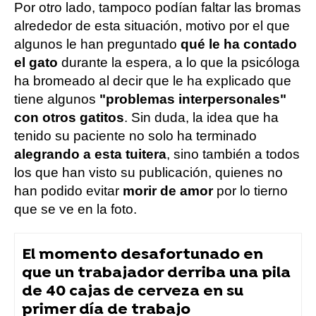
Por otro lado, tampoco podían faltar las bromas
alrededor de esta situación, motivo por el que
algunos le han preguntado
qué le ha contado
el gato
durante la espera, a lo que la psicóloga
ha bromeado al decir que le ha explicado que
tiene algunos
"problemas interpersonales"
con otros gatitos
. Sin duda, la idea que ha
tenido su paciente no solo ha terminado
alegrando a esta tuitera
, sino también a todos
los que han visto su publicación, quienes no
han podido evitar
morir de amor
por lo tierno
que se ve en la foto.
El momento desafortunado en
que un trabajador derriba una pila
de 40 cajas de cerveza en su
primer día de trabajo