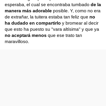
esperaba, el cual se encontraba tumbado
de la
manera más adorable
posible. Y, como no era
de extrañar, la tuitera estaba tan feliz que
no
ha dudado en compartirlo
y bromear al decir
que esto ha puesto su "vara altísima" y que ya
no aceptará menos
que ese trato tan
maravilloso.