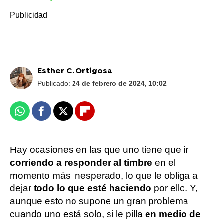
Esther C. Ortigosa
Publicado:
24 de febrero de 2024, 10:02
Whatsapp
Facebook
X
Flipboard
Hay ocasiones en las que uno tiene que ir
corriendo a responder al timbre
en el
momento más inesperado, lo que le obliga a
dejar
todo lo que esté haciendo
por ello. Y,
aunque esto no supone un gran problema
cuando uno está solo, si le pilla
en medio de