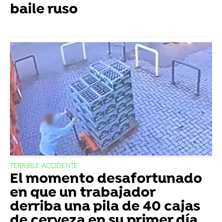
baile ruso
TERRIBLE ACCIDENTE
El momento desafortunado
en que un trabajador
derriba una pila de 40 cajas
de cerveza en su primer día