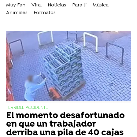
Muy Fan
Viral
Noticias
Para ti
Música
Animales
Formatos
TERRIBLE ACCIDENTE
El momento desafortunado
en que un trabajador
derriba una pila de 40 cajas