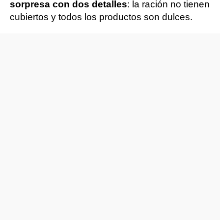
sorpresa con dos detalles
: la ración no tienen
cubiertos y todos los productos son dulces.