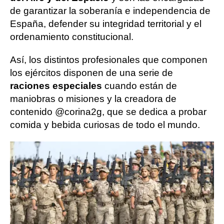
de garantizar la soberanía e independencia de
España, defender su integridad territorial y el
ordenamiento constitucional.
Así, los distintos profesionales que componen
los ejércitos disponen de una serie de
raciones especiales
cuando están de
maniobras o misiones y la creadora de
contenido @corina2g, que se dedica a probar
comida y bebida curiosas de todo el mundo.