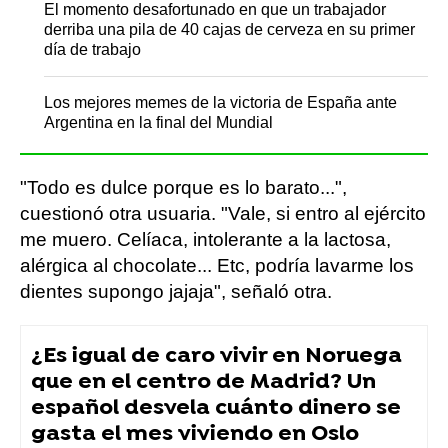
El momento desafortunado en que un trabajador
derriba una pila de 40 cajas de cerveza en su primer
día de trabajo
Los mejores memes de la victoria de España ante
Argentina en la final del Mundial
"Todo es dulce porque es lo barato...",
cuestionó otra usuaria. "Vale, si entro al ejército
me muero. Celíaca, intolerante a la lactosa,
alérgica al chocolate... Etc, podría lavarme los
dientes supongo jajaja", señaló otra.
¿Es igual de caro vivir en Noruega
que en el centro de Madrid? Un
español desvela cuánto dinero se
gasta el mes viviendo en Oslo