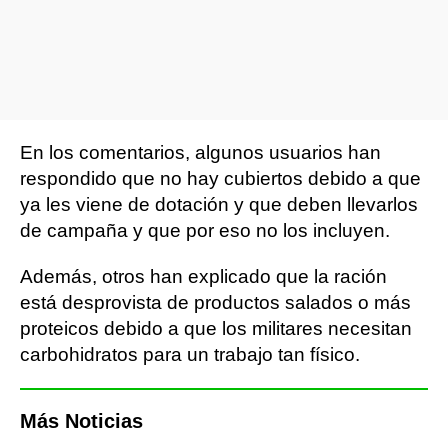
En los comentarios, algunos usuarios han
respondido que no hay cubiertos debido a que
ya les viene de dotación y que deben llevarlos
de campaña y que por eso no los incluyen.
Además, otros han explicado que la ración
está desprovista de productos salados o más
proteicos debido a que los militares necesitan
carbohidratos para un trabajo tan físico.
Más Noticias