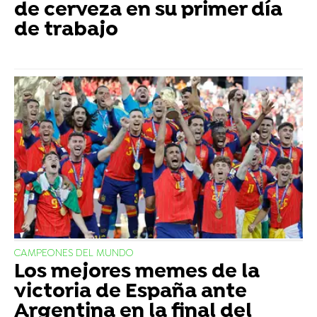
de cerveza en su primer día
de trabajo
CAMPEONES DEL MUNDO
Los mejores memes de la
victoria de España ante
Argentina en la final del