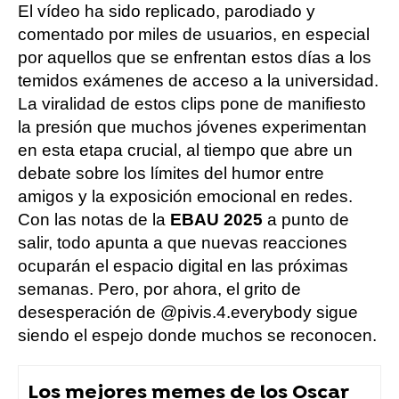
El vídeo ha sido replicado, parodiado y
comentado por miles de usuarios, en especial
por aquellos que se enfrentan estos días a los
temidos exámenes de acceso a la universidad.
La viralidad de estos clips pone de manifiesto
la presión que muchos jóvenes experimentan
en esta etapa crucial, al tiempo que abre un
debate sobre los límites del humor entre
amigos y la exposición emocional en redes.
Con las notas de la
EBAU 2025
a punto de
salir, todo apunta a que nuevas reacciones
ocuparán el espacio digital en las próximas
semanas. Pero, por ahora, el grito de
desesperación de @pivis.4.everybody sigue
siendo el espejo donde muchos se reconocen.
Los mejores memes de los Oscar