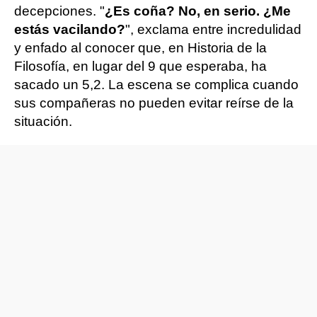
decepciones. "
¿Es coña? No, en serio. ¿Me
estás vacilando?
", exclama entre incredulidad
y enfado al conocer que, en Historia de la
Filosofía, en lugar del 9 que esperaba, ha
sacado un 5,2. La escena se complica cuando
sus compañeras no pueden evitar reírse de la
situación.