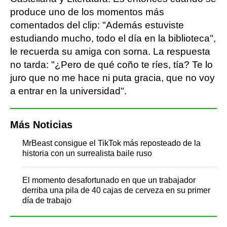
produce uno de los momentos más
comentados del clip: "Además estuviste
estudiando mucho, todo el día en la biblioteca",
le recuerda su amiga con sorna. La respuesta
no tarda: "¿Pero de qué coño te ríes, tía? Te lo
juro que no me hace ni puta gracia, que no voy
a entrar en la universidad".
Más Noticias
MrBeast consigue el TikTok más reposteado de la
historia con un surrealista baile ruso
El momento desafortunado en que un trabajador
derriba una pila de 40 cajas de cerveza en su primer
día de trabajo