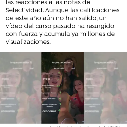
las reacciones a las notas de
Selectividad. Aunque las calificaciones
de este año aún no han salido, un
vídeo del curso pasado ha resurgido
con fuerza y acumula ya millones de
visualizaciones.