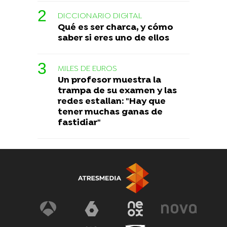
DICCIONARIO DIGITAL
Qué es ser charca, y cómo
saber si eres uno de ellos
MILES DE EUROS
Un profesor muestra la
trampa de su examen y las
redes estallan: "Hay que
tener muchas ganas de
fastidiar"