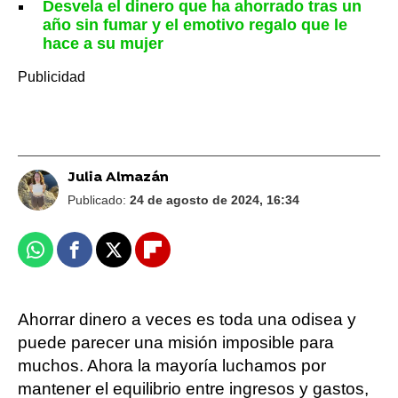
Desvela el dinero que ha ahorrado tras un
año sin fumar y el emotivo regalo que le
hace a su mujer
Julia Almazán
Publicado:
24 de agosto de 2024, 16:34
Whatsapp
Facebook
X
Flipboard
Ahorrar dinero a veces es toda una odisea y
puede parecer una misión imposible para
muchos. Ahora la mayoría luchamos por
mantener el equilibrio entre ingresos y gastos,