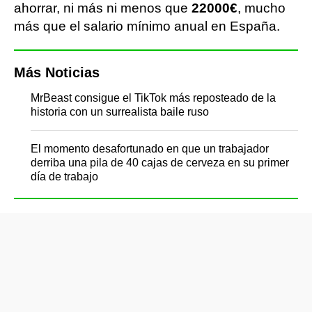
ahorrar, ni más ni menos que
22000€
, mucho
más que el salario mínimo anual en España.
Más Noticias
MrBeast consigue el TikTok más reposteado de la
historia con un surrealista baile ruso
El momento desafortunado en que un trabajador
derriba una pila de 40 cajas de cerveza en su primer
día de trabajo