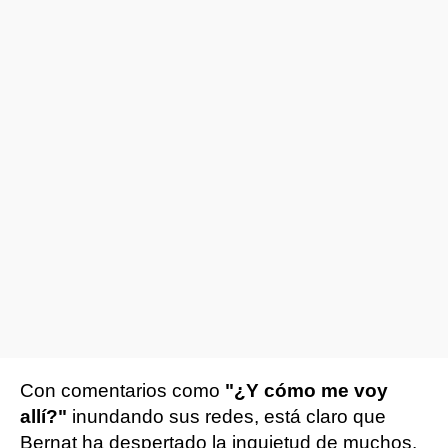
Con comentarios como
"¿Y cómo me voy
allí?"
inundando sus redes, está claro que
Bernat ha despertado la inquietud de muchos.