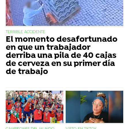
TERRIBLE ACCIDENTE
El momento desafortunado
en que un trabajador
derriba una pila de 40 cajas
de cerveza en su primer día
de trabajo