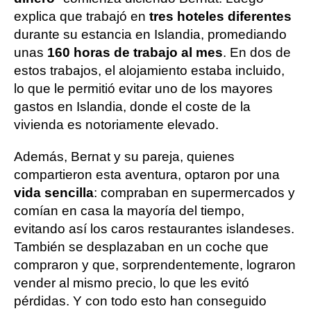
explica que trabajó en
tres hoteles diferentes
durante su estancia en Islandia, promediando
unas
160 horas de trabajo al mes
. En dos de
estos trabajos, el alojamiento estaba incluido,
lo que le permitió evitar uno de los mayores
gastos en Islandia, donde el coste de la
vivienda es notoriamente elevado.
Además, Bernat y su pareja, quienes
compartieron esta aventura, optaron por una
vida sencilla
: compraban en supermercados y
comían en casa la mayoría del tiempo,
evitando así los caros restaurantes islandeses.
También se desplazaban en un coche que
compraron y que, sorprendentemente, lograron
vender al mismo precio, lo que les evitó
pérdidas. Y con todo esto han conseguido