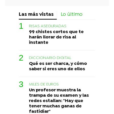
Las más vistas
Lo último
RISAS ASEGURADAS
99 chistes cortos que te
harán llorar de risa al
instante
DICCIONARIO DIGITAL
Qué es ser charca, y cómo
saber si eres uno de ellos
MILES DE EUROS
Un profesor muestra la
trampa de su examen y las
redes estallan: "Hay que
tener muchas ganas de
fastidiar"