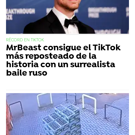
RÉCORD EN TIKTOK
MrBeast consigue el TikTok
más reposteado de la
historia con un surrealista
baile ruso