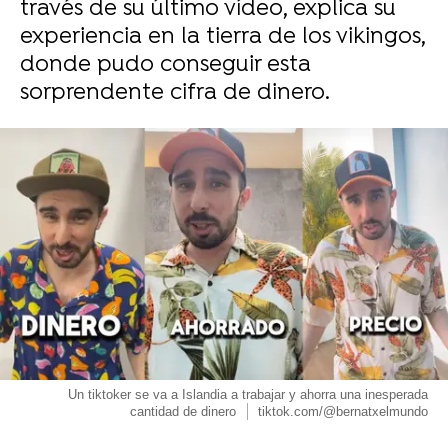
través de su último vídeo, explica su
experiencia en la tierra de los vikingos,
donde pudo conseguir esta
sorprendente cifra de dinero.
Un tiktoker se va a Islandia a trabajar y ahorra una inesperada
cantidad de dinero
tiktok.com/@bernatxelmundo