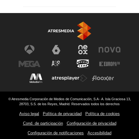
© Atresmedia Corporación de Medios de Comunicación, S.A - A. Isla Graciosa 13,
28703, S.S. de los Reyes, Madrid. Reservados todos los derechos
Aviso legal
Política de privacidad
Política de cookies
Cond. de participación
Configuración de privacidad
Configuración de notificaciones
Accesibilidad