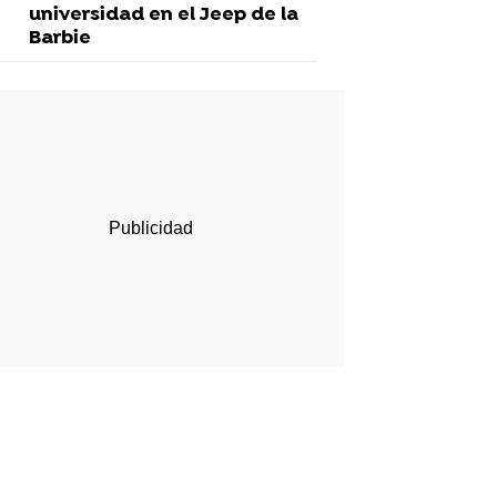
universidad en el Jeep de la
Barbie