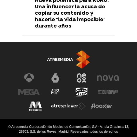
Nueva polémica para RoRo:
Una influencer la acusa de
copiar su contenido y
hacerle "la vida imposible"
durante años
© Atresmedia Corporación de Medios de Comunicación, S.A - A. Isla Graciosa 13,
28703, S.S. de los Reyes, Madrid. Reservados todos los derechos