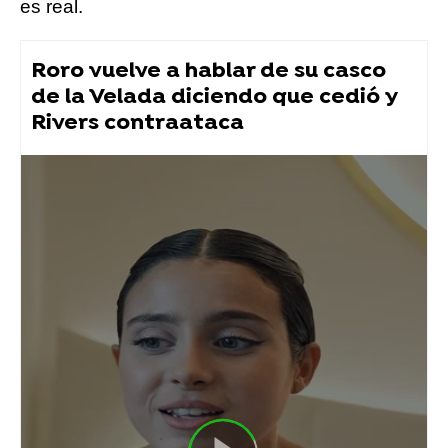
es real.
Roro vuelve a hablar de su casco
de la Velada diciendo que cedió y
Rivers contraataca