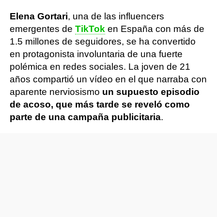
Elena Gortari
, una de las influencers
emergentes de
TikTok
en España con más de
1.5 millones de seguidores, se ha convertido
en protagonista involuntaria de una fuerte
polémica en redes sociales. La joven de 21
años compartió un vídeo en el que narraba con
aparente nerviosismo
un supuesto episodio
de acoso, que más tarde se reveló como
parte de una campaña publicitaria
.