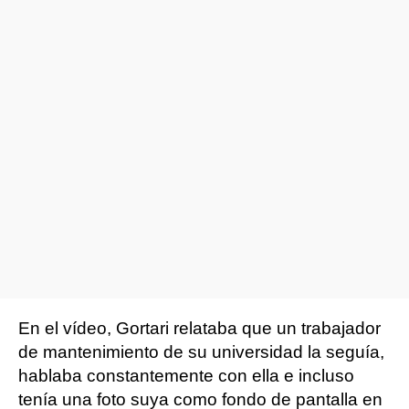
En el vídeo, Gortari relataba que un trabajador
de mantenimiento de su universidad la seguía,
hablaba constantemente con ella e incluso
tenía una foto suya como fondo de pantalla en