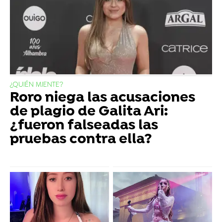
¿QUIÉN MIENTE?
Roro niega las acusaciones
de plagio de Galita Ari:
¿fueron falseadas las
pruebas contra ella?