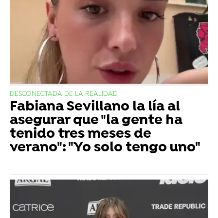
DESCONECTADA DE LA REALIDAD
Fabiana Sevillano la lía al
asegurar que "la gente ha
tenido tres meses de
verano": "Yo solo tengo uno"