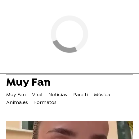
Muy Fan
Muy Fan
Viral
Noticias
Para ti
Música
Animales
Formatos