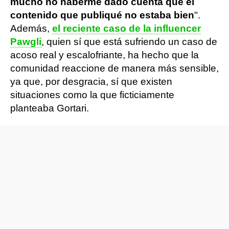
mucho no haberme dado cuenta que el
contenido que publiqué no estaba bien
".
Además,
el reciente caso de la influencer
Pawgli
, quien sí que está sufriendo un caso de
acoso real y escalofriante, ha hecho que la
comunidad reaccione de manera más sensible,
ya que, por desgracia, sí que existen
situaciones como la que ficticiamente
planteaba Gortari.