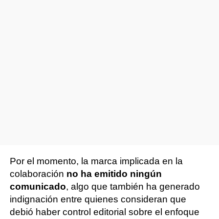
Por el momento, la marca implicada en la
colaboración
no ha emitido ningún
comunicado
, algo que también ha generado
indignación entre quienes consideran que
debió haber control editorial sobre el enfoque