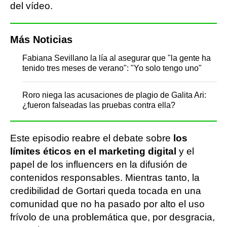
del vídeo.
Más Noticias
Fabiana Sevillano la lía al asegurar que "la gente ha
tenido tres meses de verano": "Yo solo tengo uno"
Roro niega las acusaciones de plagio de Galita Ari:
¿fueron falseadas las pruebas contra ella?
Este episodio reabre el debate sobre
los
límites éticos en el marketing digital
y el
papel de los influencers en la difusión de
contenidos responsables. Mientras tanto, la
credibilidad de Gortari queda tocada en una
comunidad que no ha pasado por alto el uso
frívolo de una problemática que, por desgracia,