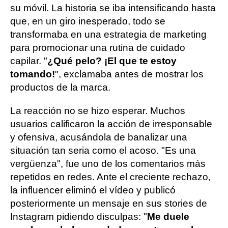
su móvil. La historia se iba intensificando hasta
que, en un giro inesperado, todo se
transformaba en una estrategia de marketing
para promocionar una rutina de cuidado
capilar. "
¿Qué pelo? ¡El que te estoy
tomando!
", exclamaba antes de mostrar los
productos de la marca.
La reacción no se hizo esperar. Muchos
usuarios calificaron la acción de irresponsable
y ofensiva, acusándola de banalizar una
situación tan seria como el acoso. "Es una
vergüenza", fue uno de los comentarios más
repetidos en redes. Ante el creciente rechazo,
la influencer eliminó el vídeo y publicó
posteriormente un mensaje en sus stories de
Instagram pidiendo disculpas: "
Me duele