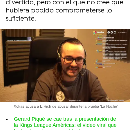
divertido, pero con el que no cree que
hubiera podido comprometerse lo
suficiente.
Xokas acusa a ElRich de abusar durante la prueba ‘La Noche’
Gerard Piqué se cae tras la presentación de
la Kings League Américas: el vídeo viral que