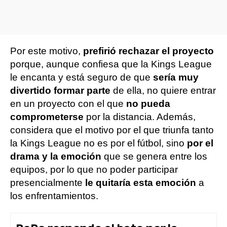
Por este motivo,
prefirió rechazar el proyecto
porque, aunque confiesa que la Kings League
le encanta y está seguro de que
sería muy
divertido formar parte
de ella, no quiere entrar
en un proyecto con el que
no pueda
comprometerse
por la distancia. Además,
considera que el motivo por el que triunfa tanto
la Kings League no es por el fútbol, sino
por el
drama y la emoción
que se genera entre los
equipos, por lo que no poder participar
presencialmente
le quitaría esta emoción
a
los enfrentamientos.