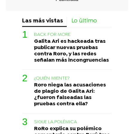
Las más vistas
Lo último
BACK FOR MORE
Galita Ari es hackeada tras
publicar nuevas pruebas
contra Roro, y las redes
señalan más incongruencias
¿QUIÉN MIENTE?
Roro niega las acusaciones
de plagio de Galita Ari:
¿fueron falseadas las
pruebas contra ella?
SIGUE LA POLÉMICA
RoRo explica su polémico