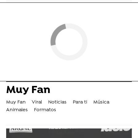
Muy Fan
Muy Fan
Viral
Noticias
Para ti
Música
Animales
Formatos