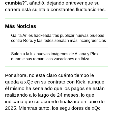
cambia?
", añadió, dejando entrever que su
carrera está sujeta a constantes fluctuaciones.
Más Noticias
Galita Ari es hackeada tras publicar nuevas pruebas
contra Roro, y las redes señalan más incongruencias
Salen a la luz nuevas imágenes de Aitana y Plex
durante sus románticas vacaciones en Ibiza
Por ahora, no está claro cuánto tiempo le
queda a xQc en su contrato con Kick, aunque
él mismo ha señalado que los pagos se están
realizando a lo largo de 24 meses, lo que
indicaría que su acuerdo finalizará en junio de
2025. Mientras tanto, los seguidores de xQc