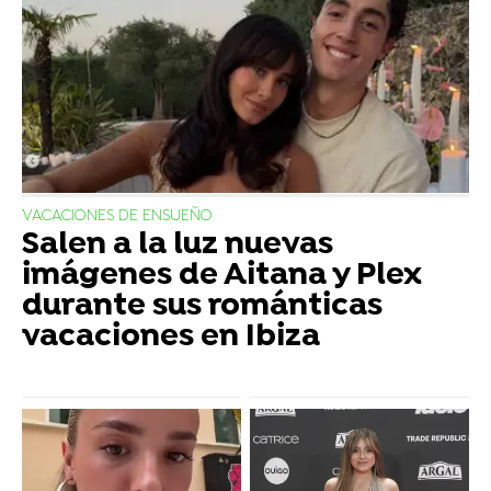
VACACIONES DE ENSUEÑO
Salen a la luz nuevas
imágenes de Aitana y Plex
durante sus románticas
vacaciones en Ibiza