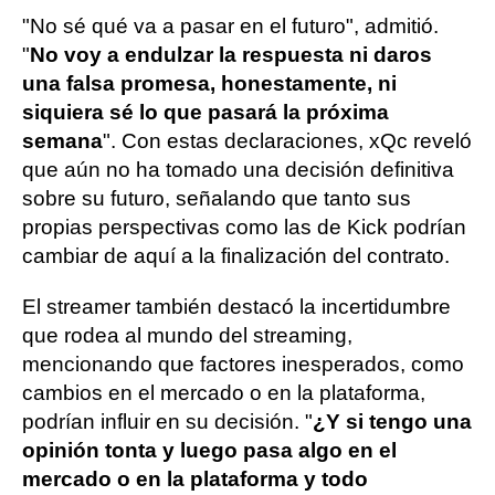
"No sé qué va a pasar en el futuro", admitió.
"
No voy a endulzar la respuesta ni daros
una falsa promesa, honestamente, ni
siquiera sé lo que pasará la próxima
semana
". Con estas declaraciones, xQc reveló
que aún no ha tomado una decisión definitiva
sobre su futuro, señalando que tanto sus
propias perspectivas como las de Kick podrían
cambiar de aquí a la finalización del contrato.
El streamer también destacó la incertidumbre
que rodea al mundo del streaming,
mencionando que factores inesperados, como
cambios en el mercado o en la plataforma,
podrían influir en su decisión. "
¿Y si tengo una
opinión tonta y luego pasa algo en el
mercado o en la plataforma y todo