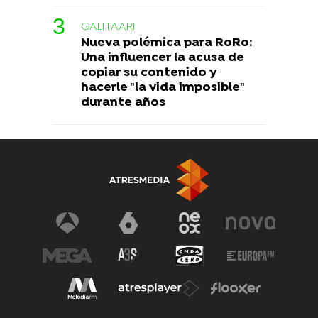
GALITAARI
Nueva polémica para RoRo:
Una influencer la acusa de
copiar su contenido y
hacerle "la vida imposible"
durante años