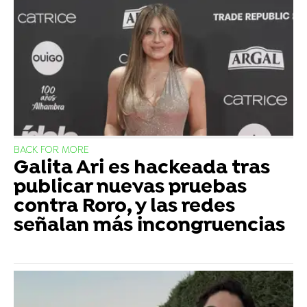
BACK FOR MORE
Galita Ari es hackeada tras
publicar nuevas pruebas
contra Roro, y las redes
señalan más incongruencias