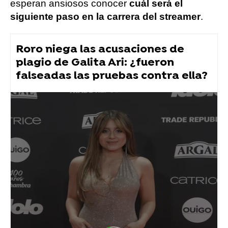
esperan ansiosos conocer
cuál será el
siguiente paso en la carrera del streamer
.
Roro niega las acusaciones de
plagio de Galita Ari: ¿fueron
falseadas las pruebas contra ella?