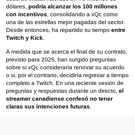
dólares,
podría alcanzar los 100 millones
con incentivos
, consolidando a xQc como
una de las estrellas mejor pagadas del sector.
Desde entonces, ha repartido su tiempo
entre
Twitch y Kick
.
A medida que se acerca el final de su contrato,
previsto para 2025, han surgido preguntas
sobre si xQc consideraría renovar su acuerdo
o si, por el contrario, decidiría regresar a tiempo
completo a Twitch. En una reciente sesión de
preguntas y respuestas durante un directo,
el
streamer canadiense confesó no tener
claras sus intenciones futuras
.