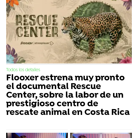
Todos los detalles
Flooxer estrena muy pronto
el documental Rescue
Center, sobre la labor de un
prestigioso centro de
rescate animal en Costa Rica