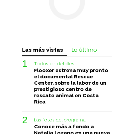
Las más vistas
Lo último
Todos los detalles
Flooxer estrena muy pronto
el documental Rescue
Center, sobre la labor de un
prestigioso centro de
rescate animal en Costa
Rica
Las fotos del programa
Conoce más a fondo a
Natalia Lozano en una nueva