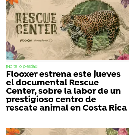
¡No te lo pierdas!
Flooxer estrena este jueves
el documental Rescue
Center, sobre la labor de un
prestigioso centro de
rescate animal en Costa Rica