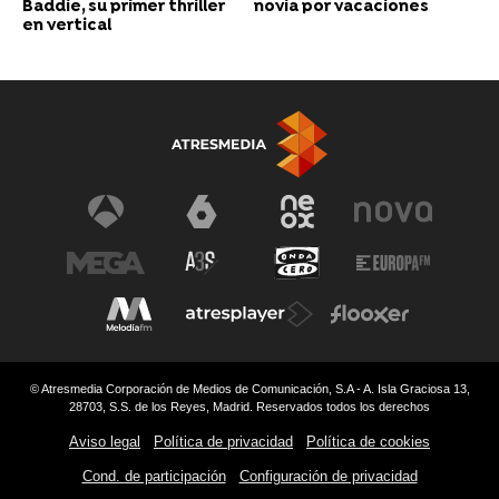
Baddie, su primer thriller
novia por vacaciones
en vertical
© Atresmedia Corporación de Medios de Comunicación, S.A - A. Isla Graciosa 13,
28703, S.S. de los Reyes, Madrid. Reservados todos los derechos
Aviso legal
Política de privacidad
Política de cookies
Cond. de participación
Configuración de privacidad