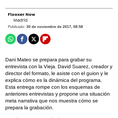
Flooxer Now
Madrid
Publicado:
30 de noviembre de 2017, 08:58
Whatsapp
Facebook
X
Flipboard
Dani Mateo se prepara para grabar su
entrevista con la Vieja. David Suarez, creador y
director del formato, le asiste con el guion y le
explica cómo es la dinámica del programa.
Esta entrega rompe con los esquemas de
anteriores entrevistas y propone una situación
meta narrativa que nos muestra cómo se
prepara la grabación.