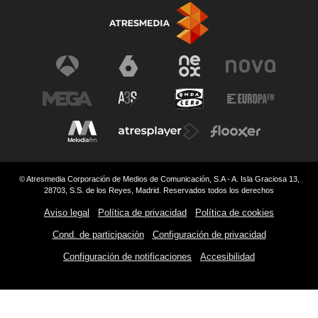
© Atresmedia Corporación de Medios de Comunicación, S.A - A. Isla Graciosa 13,
28703, S.S. de los Reyes, Madrid. Reservados todos los derechos
Aviso legal
Política de privacidad
Política de cookies
Cond. de participación
Configuración de privacidad
Configuración de notificaciones
Accesibilidad