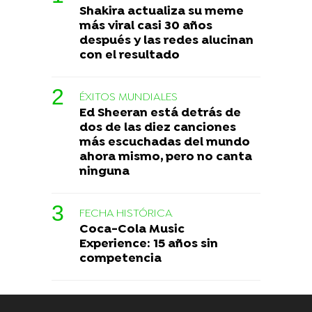
Shakira actualiza su meme
más viral casi 30 años
después y las redes alucinan
con el resultado
ÉXITOS MUNDIALES
Ed Sheeran está detrás de
dos de las diez canciones
más escuchadas del mundo
ahora mismo, pero no canta
ninguna
FECHA HISTÓRICA
Coca-Cola Music
Experience: 15 años sin
competencia