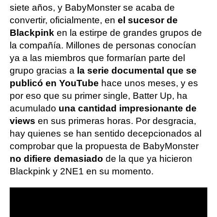
siete años, y BabyMonster se acaba de
convertir, oficialmente, en
el sucesor de
Blackpink
en la estirpe de grandes grupos de
la compañía. Millones de personas conocían
ya a las miembros que formarían parte del
grupo gracias a
la serie documental que se
publicó en YouTube
hace unos meses, y es
por eso que su primer single, Batter Up, ha
acumulado
una cantidad impresionante de
views
en sus primeras horas. Por desgracia,
hay quienes se han sentido decepcionados al
comprobar que la propuesta de BabyMonster
no difiere demasiado
de la que ya hicieron
Blackpink y 2NE1 en su momento.