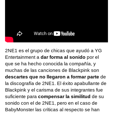
2NE1 es el grupo de chicas que ayudó a YG
Entertainment a
dar forma al sonido
por el
que se ha hecho conocida la compañía, y
muchas de las canciones de Blackpink son
descartes que no llegaron a formar parte
de
la discografía de 2NE1. El éxito apabullante de
Blackpink y el carisma de sus integrantes fue
suficiente para
compensar la similitud
de su
sonido con el de 2NE1, pero en el caso de
BabyMonster las críticas al respecto se han