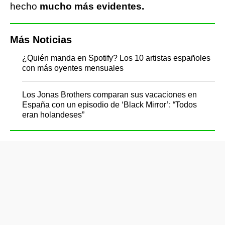
hecho
mucho más evidentes.
Más Noticias
¿Quién manda en Spotify? Los 10 artistas españoles
con más oyentes mensuales
Los Jonas Brothers comparan sus vacaciones en
España con un episodio de ‘Black Mirror’: “Todos
eran holandeses”