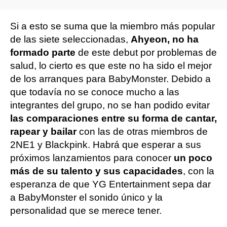
Si a esto se suma que la miembro más popular
de las siete seleccionadas,
Ahyeon, no ha
formado parte
de este debut por problemas de
salud, lo cierto es que este no ha sido el mejor
de los arranques para BabyMonster. Debido a
que todavía no se conoce mucho a las
integrantes del grupo, no se han podido evitar
las comparaciones entre su forma de cantar,
rapear y bailar
con las de otras miembros de
2NE1 y Blackpink. Habrá que esperar a sus
próximos lanzamientos para conocer
un poco
más de su talento y sus capacidades
, con la
esperanza de que YG Entertainment sepa dar
a BabyMonster el sonido único y la
personalidad que se merece tener.