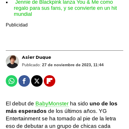
Jennie de Blackpink lanza You & Me como
regalo para sus fans, y se convierte en un hit
mundial
Asier Duque
Publicado:
27 de noviembre de 2023, 11:44
Whatsapp
Facebook
X
Flipboard
El debut de
BabyMonster
ha sido
uno de los
más esperados
de los últimos años. YG
Entertainment se ha tomado al pie de la letra
eso de debutar a un grupo de chicas cada