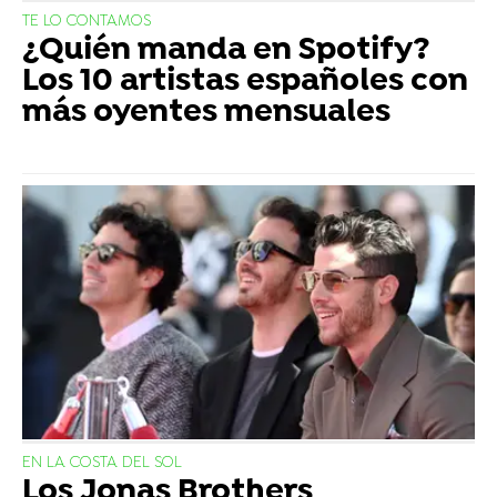
TE LO CONTAMOS
¿Quién manda en Spotify?
Los 10 artistas españoles con
más oyentes mensuales
EN LA COSTA DEL SOL
Los Jonas Brothers