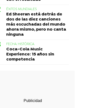
ÉXITOS MUNDIALES
Ed Sheeran está detrás de
dos de las diez canciones
más escuchadas del mundo
ahora mismo, pero no canta
ninguna
FECHA HISTÓRICA
Coca-Cola Music
Experience: 15 años sin
competencia