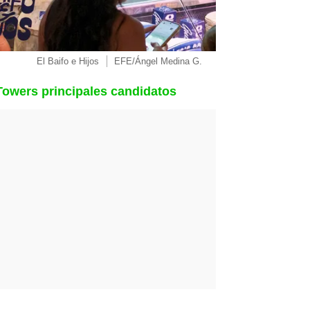
El Baifo e Hijos
EFE/Ángel Medina G.
Towers principales candidatos