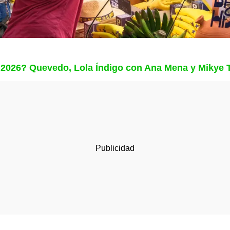
o 2026? Quevedo, Lola Índigo con Ana Mena y Mikye 