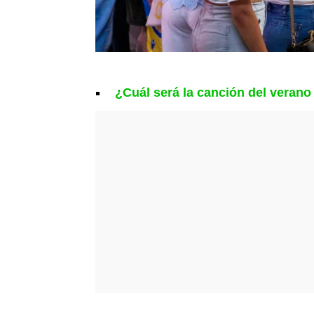
¿Cuál será la canción del veran