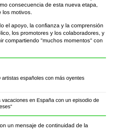
mo consecuencia de esta nueva etapa,
e los motivos.
o el apoyo, la confianza y la comprensión
blico, los promotores y los colaboradores, y
uir compartiendo "muchos momentos" con
 artistas españoles con más oyentes
 vacaciones en España con un episodio de
deses”
on un mensaje de continuidad de la