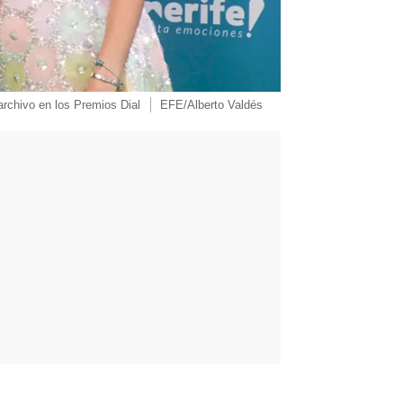
archivo en los Premios Dial
EFE/Alberto Valdés