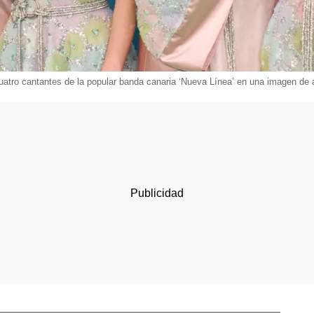
uatro cantantes de la popular banda canaria ‘Nueva Línea’ en una imagen de 