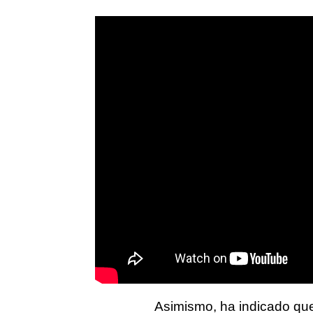
Asimismo, ha indicado qu