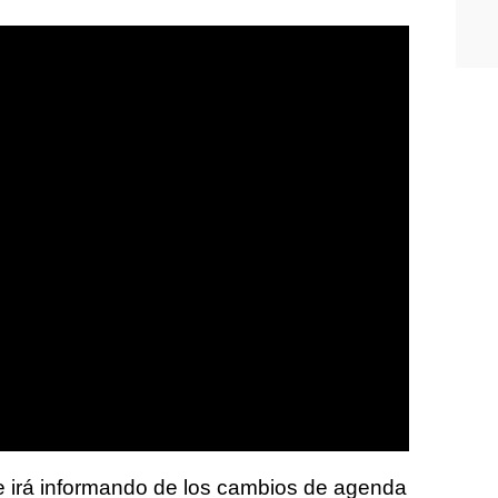
e irá informando de los cambios de agenda