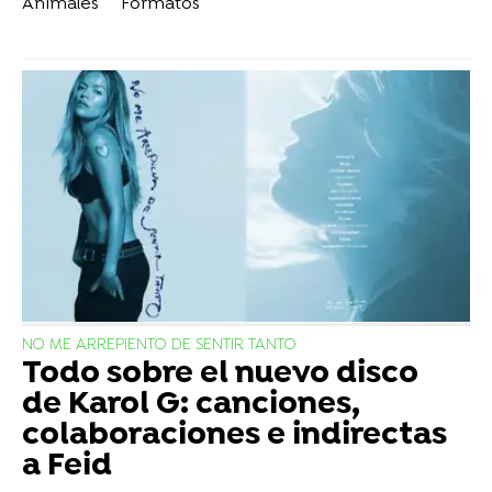
Animales
Formatos
NO ME ARREPIENTO DE SENTIR TANTO
Todo sobre el nuevo disco
de Karol G: canciones,
colaboraciones e indirectas
a Feid