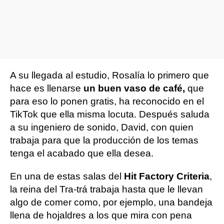
A su llegada al estudio, Rosalía lo primero que
hace es llenarse
un buen vaso de café,
que
para eso lo ponen gratis, ha reconocido en el
TikTok que ella misma locuta. Después saluda
a su ingeniero de sonido, David, con quien
trabaja para que la producción de los temas
tenga el acabado que ella desea.
En una de estas salas del
Hit Factory Criteria
,
la reina del Tra-trá trabaja hasta que le llevan
algo de comer como, por ejemplo, una bandeja
llena de hojaldres a los que mira con pena