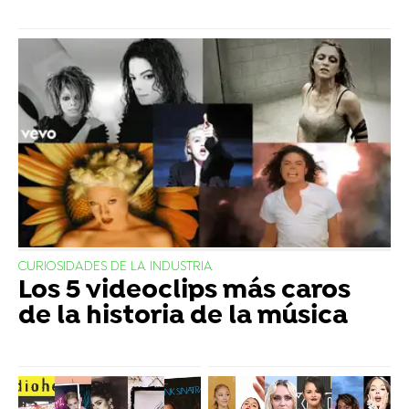
CURIOSIDADES DE LA INDUSTRIA
Los 5 videoclips más caros
de la historia de la música