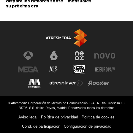
dispara los rumores sobre
mensuales
su próxima era
© Atresmedia Corporación de Medios de Comunicación, S.A - A. Isla Graciosa 13,
28703, S.S. de los Reyes, Madrid. Reservados todos los derechos
Aviso legal
Política de privacidad
Política de cookies
Cond. de participación
Configuración de privacidad