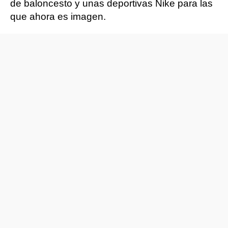
de baloncesto y unas deportivas Nike para las
que ahora es imagen.