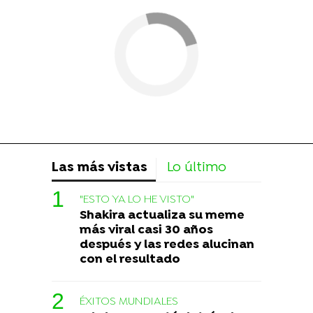
Las más vistas
Lo último
"ESTO YA LO HE VISTO"
Shakira actualiza su meme
más viral casi 30 años
después y las redes alucinan
con el resultado
ÉXITOS MUNDIALES