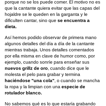
porque no se los puede comer. El motivo no es
que la cantante quiera evitar que las capas del
hojaldre se le queden en la garganta y le
dificulten cantar, sino que
se encuentra a
dieta.
Así hemos podido observar de primera mano
algunos detalles del día a día de la cantante
mientras trabaja. Unos detalles comentados
por ella misma en clave de humor como, por
ejemplo, cuando sonríe para enseñar sus
nuevos grillz de oro
, cuando dice que le
molesta el pelo para grabar y termina
haciéndose "una cola"
, o cuando se mancha
la ropa y la limpian con una
especie de
rotulador blanco.
No sabemos qué es lo que estaría grabando