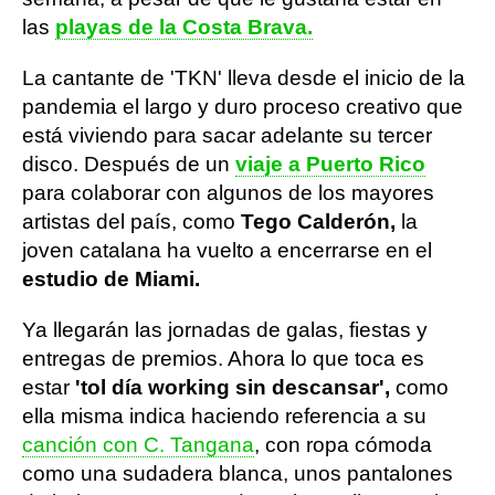
las
playas de la Costa Brava.
La cantante de 'TKN' lleva desde el inicio de la
pandemia el largo y duro proceso creativo que
está viviendo para sacar adelante su tercer
disco. Después de un
viaje a Puerto Rico
para colaborar con algunos de los mayores
artistas del país, como
Tego Calderón,
la
joven catalana ha vuelto a encerrarse en el
estudio de Miami.
Ya llegarán las jornadas de galas, fiestas y
entregas de premios. Ahora lo que toca es
estar
'tol día working sin descansar',
como
ella misma indica haciendo referencia a su
canción con C. Tangana
, con ropa cómoda
como una sudadera blanca, unos pantalones