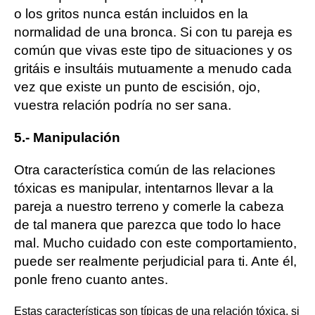
o los gritos nunca están incluidos en la
normalidad de una bronca. Si con tu pareja es
común que vivas este tipo de situaciones y os
gritáis e insultáis mutuamente a menudo cada
vez que existe un punto de escisión, ojo,
vuestra relación podría no ser sana.
5.- Manipulación
Otra característica común de las relaciones
tóxicas es manipular, intentarnos llevar a la
pareja a nuestro terreno y comerle la cabeza
de tal manera que parezca que todo lo hace
mal. Mucho cuidado con este comportamiento,
puede ser realmente perjudicial para ti. Ante él,
ponle freno cuanto antes.
Estas características son típicas de una relación tóxica, si