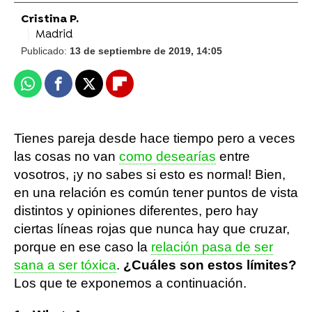
Cristina P.
Madrid
Publicado:
13 de septiembre de 2019, 14:05
Whatsapp
Facebook
X
Flipboard
Tienes pareja desde hace tiempo pero a veces
las cosas no van
como desearías
entre
vosotros, ¡y no sabes si esto es normal! Bien,
en una relación es común tener puntos de vista
distintos y opiniones diferentes, pero hay
ciertas líneas rojas que nunca hay que cruzar,
porque en ese caso la
relación pasa de ser
sana a ser tóxica
.
¿Cuáles son estos límites?
Los que te exponemos a continuación.