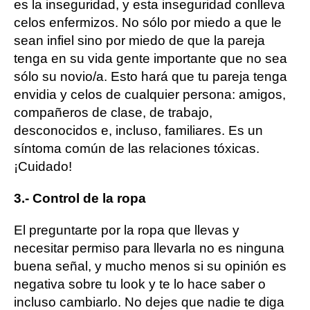
es la inseguridad, y esta inseguridad conlleva
celos enfermizos. No sólo por miedo a que le
sean infiel sino por miedo de que la pareja
tenga en su vida gente importante que no sea
sólo su novio/a. Esto hará que tu pareja tenga
envidia y celos de cualquier persona: amigos,
compañeros de clase, de trabajo,
desconocidos e, incluso, familiares. Es un
síntoma común de las relaciones tóxicas.
¡Cuidado!
3.- Control de la ropa
El preguntarte por la ropa que llevas y
necesitar permiso para llevarla no es ninguna
buena señal, y mucho menos si su opinión es
negativa sobre tu look y te lo hace saber o
incluso cambiarlo. No dejes que nadie te diga