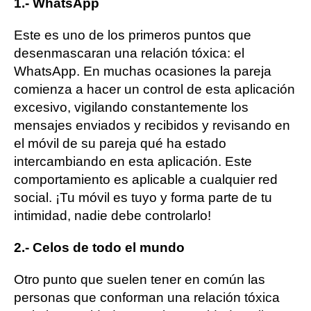
1.- WhatsApp
Este es uno de los primeros puntos que
desenmascaran una relación tóxica: el
WhatsApp. En muchas ocasiones la pareja
comienza a hacer un control de esta aplicación
excesivo, vigilando constantemente los
mensajes enviados y recibidos y revisando en
el móvil de su pareja qué ha estado
intercambiando en esta aplicación. Este
comportamiento es aplicable a cualquier red
social. ¡Tu móvil es tuyo y forma parte de tu
intimidad, nadie debe controlarlo!
2.- Celos de todo el mundo
Otro punto que suelen tener en común las
personas que conforman una relación tóxica