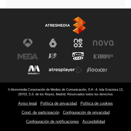
© Atresmedia Corporación de Medios de Comunicación, S.A - A. Isla Graciosa 13,
28703, S.S. de los Reyes, Madrid. Reservados todos los derechos
Aviso legal
Política de privacidad
Política de cookies
Cond. de participación
Configuración de privacidad
Configuración de notificaciones
Accesibilidad