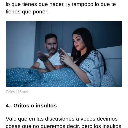
lo que tienes que hacer, ¡y tampoco lo que te
tienes que poner!
Celos | iStock
4.- Gritos o insultos
Vale que en las discusiones a veces decimos
cosas que no queremos decir, pero los insultos