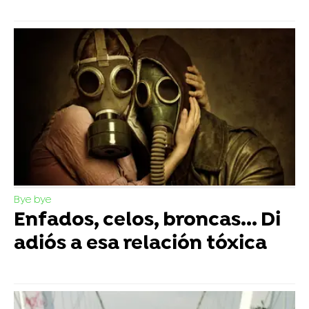
Bye bye
Enfados, celos, broncas... Di
adiós a esa relación tóxica