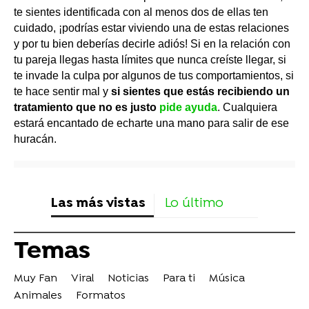
te sientes identificada con al menos dos de ellas ten
cuidado, ¡podrías estar viviendo una de estas relaciones
y por tu bien deberías decirle adiós! Si en la relación con
tu pareja llegas hasta límites que nunca creíste llegar, si
te invade la culpa por algunos de tus comportamientos, si
te hace sentir mal y
si sientes que estás recibiendo un
tratamiento que no es justo
pide ayuda
. Cualquiera
estará encantado de echarte una mano para salir de ese
huracán.
Las más vistas
Lo último
Temas
Muy Fan
Viral
Noticias
Para ti
Música
Animales
Formatos