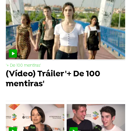
'+ De 100 mentiras'
(Vídeo) Tráiler '+ De 100
mentiras'