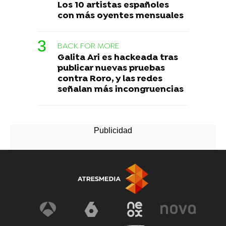
Los 10 artistas españoles
con más oyentes mensuales
BACK FOR MORE
Galita Ari es hackeada tras
publicar nuevas pruebas
contra Roro, y las redes
señalan más incongruencias