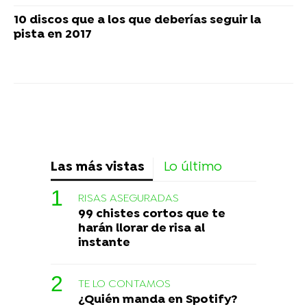
10 discos que a los que deberías seguir la
pista en 2017
Las más vistas
Lo último
RISAS ASEGURADAS
99 chistes cortos que te
harán llorar de risa al
instante
TE LO CONTAMOS
¿Quién manda en Spotify?