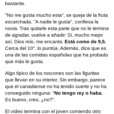
bastante.
"No me gusta mucho esta", se queja de la fruta
escarchada. "A nadie le gusta", confiesa la
novia. Tras quitarle esta parte que no le termina
de agradar, vuelve a añadir: Sí, mucho mejor
así. Dios mío, me encanta.
Está como de 9,5.
Cerca del 10", lo puntúa. Además, dice que es
una de las comidas españolas que ha probado
que más le gusta.
Algo típico de los roscones son las figuritas
que llevan en su interior. Sin embargo, parece
que el canadiense no ha tenido suerte y no ha
conseguido ninguna: "
No tengo rey o haba
.
Es bueno, creo, ¿no?".
El vídeo termina con el joven comiendo otro