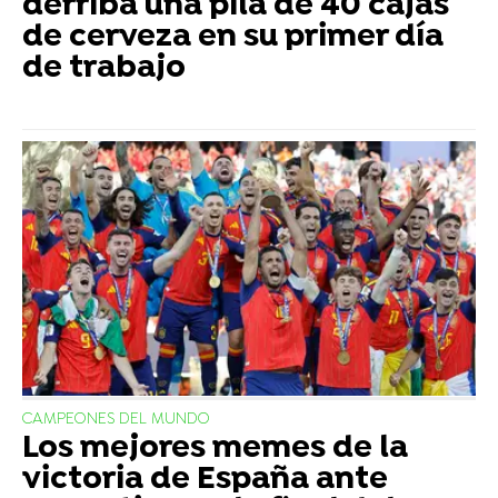
derriba una pila de 40 cajas
de cerveza en su primer día
de trabajo
CAMPEONES DEL MUNDO
Los mejores memes de la
victoria de España ante