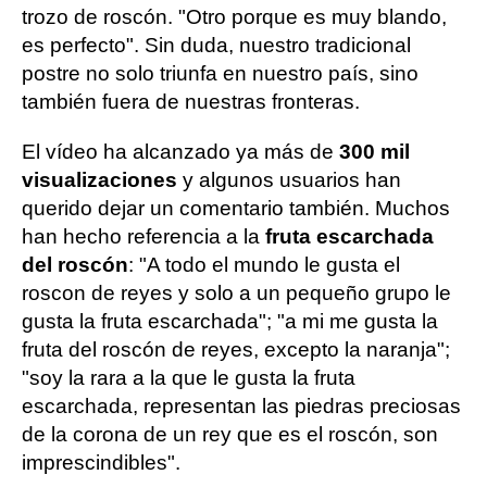
trozo de roscón. "Otro porque es muy blando,
es perfecto". Sin duda, nuestro tradicional
postre no solo triunfa en nuestro país, sino
también fuera de nuestras fronteras.
El vídeo ha alcanzado ya más de
300 mil
visualizaciones
y algunos usuarios han
querido dejar un comentario también. Muchos
han hecho referencia a la
fruta escarchada
del roscón
: "A todo el mundo le gusta el
roscon de reyes y solo a un pequeño grupo le
gusta la fruta escarchada"; "a mi me gusta la
fruta del roscón de reyes, excepto la naranja";
"soy la rara a la que le gusta la fruta
escarchada, representan las piedras preciosas
de la corona de un rey que es el roscón, son
imprescindibles".