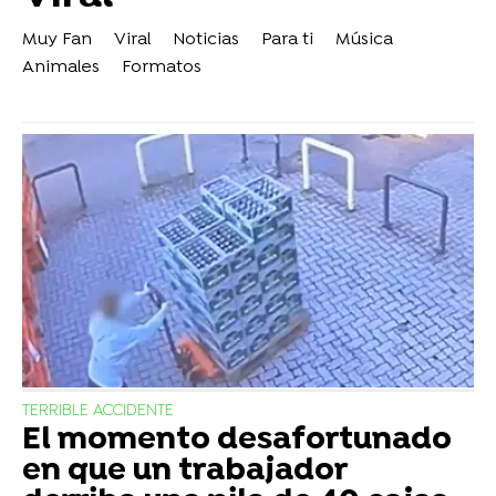
Muy Fan
Viral
Noticias
Para ti
Música
Animales
Formatos
TERRIBLE ACCIDENTE
El momento desafortunado
en que un trabajador