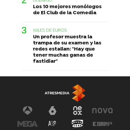
Liopardo
Los 10 mejores monólogos
de El Club de la Comedia
MILES DE EUROS
Un profesor muestra la
trampa de su examen y las
redes estallan: "Hay que
tener muchas ganas de
fastidiar"