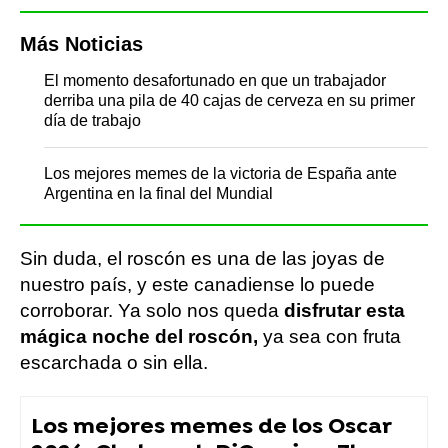
Más Noticias
El momento desafortunado en que un trabajador
derriba una pila de 40 cajas de cerveza en su primer
día de trabajo
Los mejores memes de la victoria de España ante
Argentina en la final del Mundial
Sin duda, el roscón es una de las joyas de
nuestro país, y este canadiense lo puede
corroborar. Ya solo nos queda
disfrutar esta
mágica noche del roscón,
ya sea con fruta
escarchada o sin ella.
Los mejores memes de los Oscar