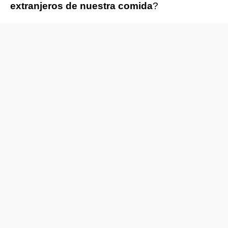
extranjeros de nuestra comida
?