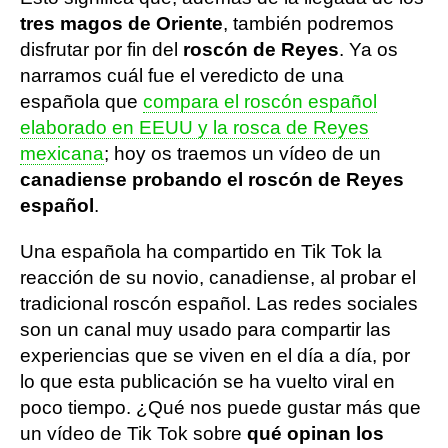
tres magos de Oriente
, también podremos
disfrutar por fin del
roscón de Reyes
. Ya os
narramos cuál fue el veredicto de una
española que
compara el roscón español
elaborado en EEUU y la rosca de Reyes
mexicana
; hoy os traemos un vídeo de un
canadiense probando el roscón de Reyes
español
.
Una española ha compartido en Tik Tok la
reacción de su novio, canadiense, al probar el
tradicional roscón español. Las redes sociales
son un canal muy usado para compartir las
experiencias que se viven en el día a día, por
lo que esta publicación se ha vuelto viral en
poco tiempo. ¿Qué nos puede gustar más que
un vídeo de Tik Tok sobre
qué opinan los