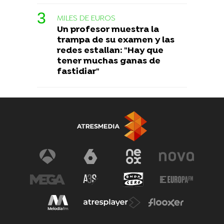
MILES DE EUROS
Un profesor muestra la
trampa de su examen y las
redes estallan: "Hay que
tener muchas ganas de
fastidiar"