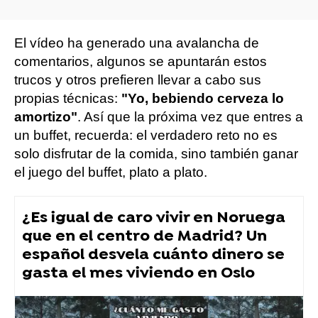
El vídeo ha generado una avalancha de
comentarios, algunos se apuntarán estos
trucos y otros prefieren llevar a cabo sus
propias técnicas:
"Yo, bebiendo cerveza lo
amortizo"
. Así que la próxima vez que entres a
un buffet, recuerda: el verdadero reto no es
solo disfrutar de la comida, sino también ganar
el juego del buffet, plato a plato.
¿Es igual de caro vivir en Noruega
que en el centro de Madrid? Un
español desvela cuánto dinero se
gasta el mes viviendo en Oslo