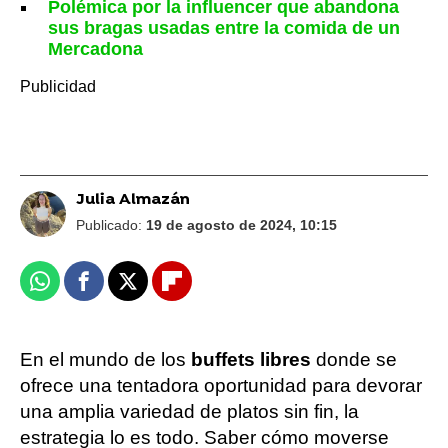
Polémica por la influencer que abandona
sus bragas usadas entre la comida de un
Mercadona
Julia Almazán
Publicado:
19 de agosto de 2024, 10:15
Whatsapp
Facebook
X
Flipboard
En el mundo de los
buffets libres
donde se
ofrece una tentadora oportunidad para devorar
una amplia variedad de platos sin fin, la
estrategia lo es todo. Saber cómo moverse