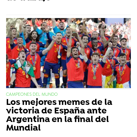
CAMPEONES DEL MUNDO
Los mejores memes de la
victoria de España ante
Argentina en la final del
Mundial