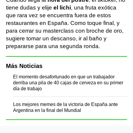
tiene dudas y elije
el lichi
, una fruta exótica
que rara vez se encuentra fuera de estos
restaurantes en España. Como toque final, y
para cerrar su masterclass con broche de oro,
sugiere tomar un descanso, ir al baño y
prepararse para una segunda ronda.
Más Noticias
El momento desafortunado en que un trabajador
derriba una pila de 40 cajas de cerveza en su primer
día de trabajo
Los mejores memes de la victoria de España ante
Argentina en la final del Mundial