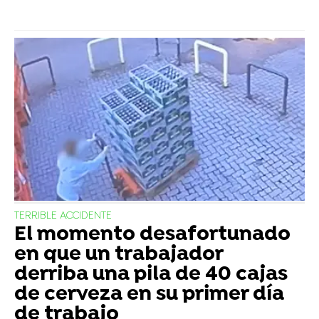
TERRIBLE ACCIDENTE
El momento desafortunado
en que un trabajador
derriba una pila de 40 cajas
de cerveza en su primer día
de trabajo