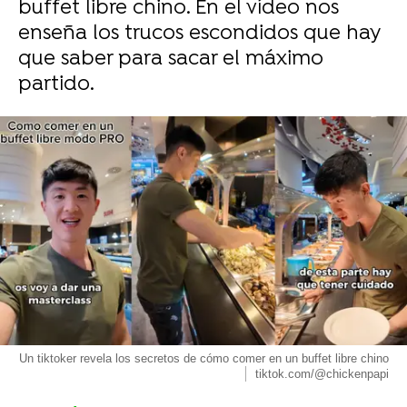
buffet libre chino. En el vídeo nos
enseña los trucos escondidos que hay
que saber para sacar el máximo
partido.
Un tiktoker revela los secretos de cómo comer en un buffet libre chino
tiktok.com/@chickenpapi