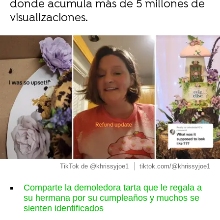
donde acumula más de 5 millones de
visualizaciones.
TikTok de @khrissyjoe1
tiktok.com/@khrissyjoe1
Comparte la demoledora tarta que le regala a
su hermana por su cumpleaños y muchos se
sienten identificados