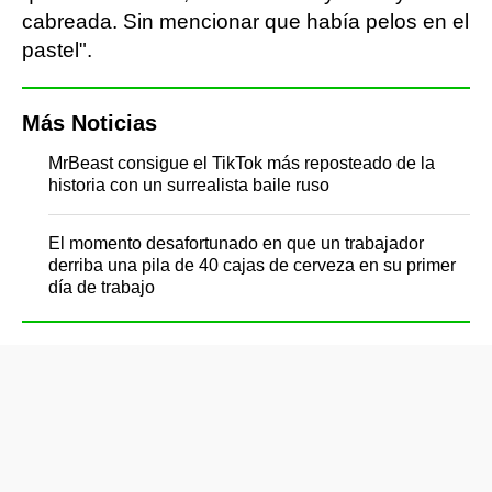
cabreada. Sin mencionar que había pelos en el
pastel".
Más Noticias
MrBeast consigue el TikTok más reposteado de la
historia con un surrealista baile ruso
El momento desafortunado en que un trabajador
derriba una pila de 40 cajas de cerveza en su primer
día de trabajo