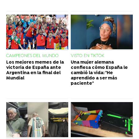
CAMPEONES DEL MUNDO
VISTO EN TIKTOK
Los mejores memes de la
Una mujer alemana
victoria de España ante
confiesa cómo España le
Argentina en la final del
cambió la vida: "He
Mundial
aprendido a ser más
paciente"