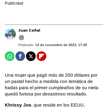
Juan Ceñal
Publicado:
14 de noviembre de 2023, 17:26
Whatsapp
Facebook
X
Flipboard
Una mujer que pagó más de 200 dólares por
un pastel hecho a medida con temática de
hadas para el primer cumpleaños de su nieta
quedó furiosa por desastroso resultado.
Khrissy Joe
, que reside en los EEUU,