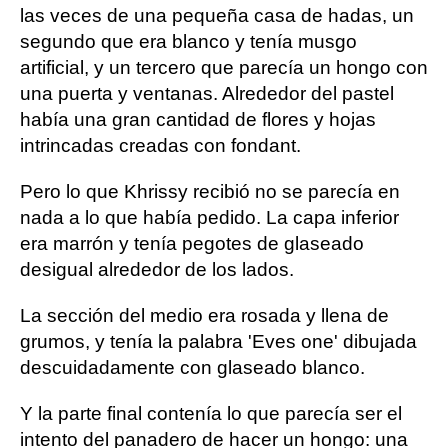
las veces de una pequeña casa de hadas, un
segundo que era blanco y tenía musgo
artificial, y un tercero que parecía un hongo con
una puerta y ventanas. Alrededor del pastel
había una gran cantidad de flores y hojas
intrincadas creadas con fondant.
Pero lo que Khrissy recibió no se parecía en
nada a lo que había pedido. La capa inferior
era marrón y tenía pegotes de glaseado
desigual alrededor de los lados.
La sección del medio era rosada y llena de
grumos, y tenía la palabra 'Eves one' dibujada
descuidadamente con glaseado blanco.
Y la parte final contenía lo que parecía ser el
intento del panadero de hacer un hongo: una