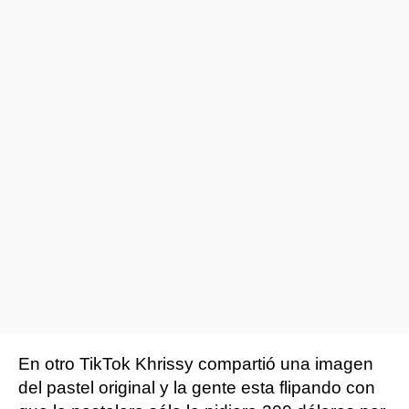
En otro TikTok Khrissy compartió una imagen
del pastel original y la gente esta flipando con