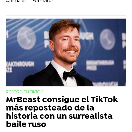
Animales
Formatos
RÉCORD EN TIKTOK
MrBeast consigue el TikTok
más reposteado de la
historia con un surrealista
baile ruso