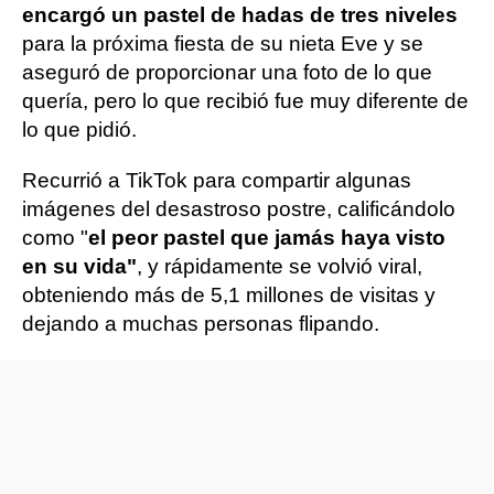
encargó un pastel de hadas de tres niveles
para la próxima fiesta de su nieta Eve y se
aseguró de proporcionar una foto de lo que
quería, pero lo que recibió fue muy diferente de
lo que pidió.
Recurrió a TikTok para compartir algunas
imágenes del desastroso postre, calificándolo
como "
el peor pastel que jamás haya visto
en su vida"
, y rápidamente se volvió viral,
obteniendo más de 5,1 millones de visitas y
dejando a muchas personas flipando.