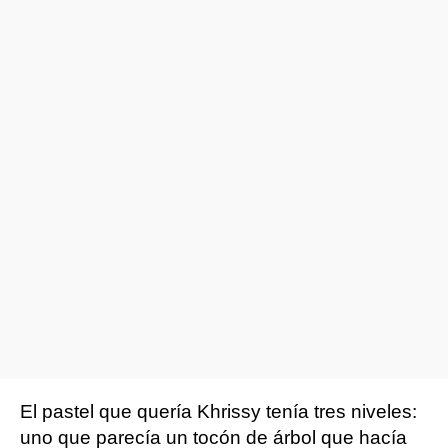
El pastel que quería Khrissy tenía tres niveles:
uno que parecía un tocón de árbol que hacía