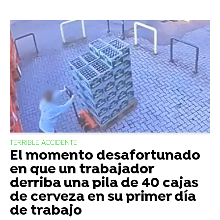
TERRIBLE ACCIDENTE
El momento desafortunado
en que un trabajador
derriba una pila de 40 cajas
de cerveza en su primer día
de trabajo