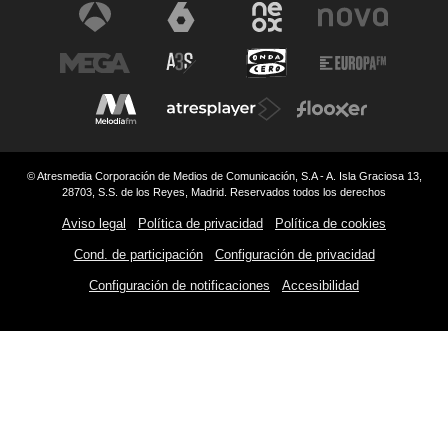
© Atresmedia Corporación de Medios de Comunicación, S.A - A. Isla Graciosa 13,
28703, S.S. de los Reyes, Madrid. Reservados todos los derechos
Aviso legal
Política de privacidad
Política de cookies
Cond. de participación
Configuración de privacidad
Configuración de notificaciones
Accesibilidad