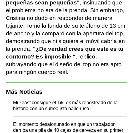
pequeñas sean pequeñas"
, insinuando que
el problema no era de la prenda. Sin embargo,
Cristina no dudó en responder de manera
tajante. Tomó la funda de su teléfono de 13 cm
de ancho y la comparó con la apertura del top,
demostrando que ni siquiera el móvil cabría en
la prenda.
"¿De verdad crees que este es tu
contorno? Es imposible "
, replicó,
subrayando que el diseño del top no era apto
para ningún cuerpo real.
Más Noticias
MrBeast consigue el TikTok más reposteado de la
historia con un surrealista baile ruso
El momento desafortunado en que un trabajador
derriba una pila de 40 cajas de cerveza en su primer