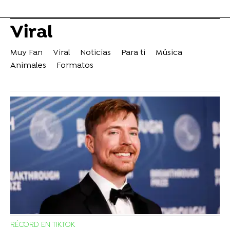
Viral
Muy Fan
Viral
Noticias
Para ti
Música
Animales
Formatos
RÉCORD EN TIKTOK