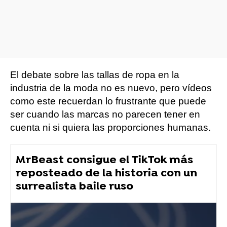
El debate sobre las tallas de ropa en la
industria de la moda no es nuevo, pero vídeos
como este recuerdan lo frustrante que puede
ser cuando las marcas no parecen tener en
cuenta ni si quiera las proporciones humanas.
MrBeast consigue el TikTok más
reposteado de la historia con un
surrealista baile ruso