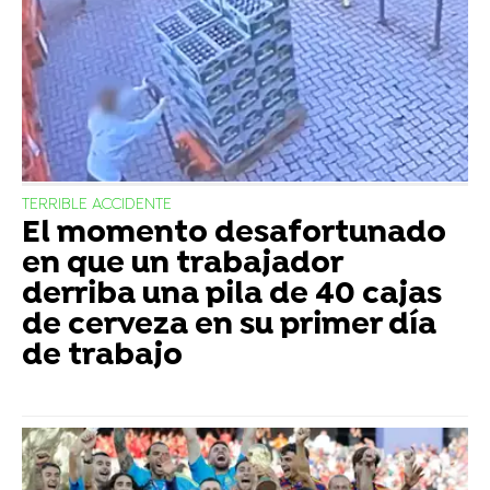
TERRIBLE ACCIDENTE
El momento desafortunado
en que un trabajador
derriba una pila de 40 cajas
de cerveza en su primer día
de trabajo