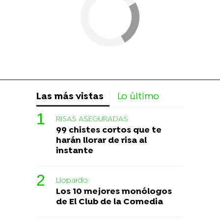
Las más vistas
Lo último
RISAS ASEGURADAS
99 chistes cortos que te
harán llorar de risa al
instante
Liopardo
Los 10 mejores monólogos
de El Club de la Comedia