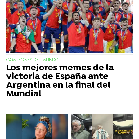
CAMPEONES DEL MUNDO
Los mejores memes de la
victoria de España ante
Argentina en la final del
Mundial