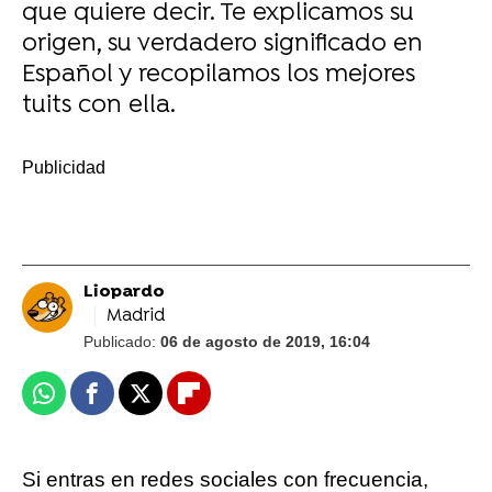
que quiere decir. Te explicamos su
origen, su verdadero significado en
Español y recopilamos los mejores
tuits con ella.
-
Liopardo
Madrid
Publicado:
06 de agosto de 2019, 16:04
Whatsapp
Facebook
X
Flipboard
Si entras en redes sociales con frecuencia,