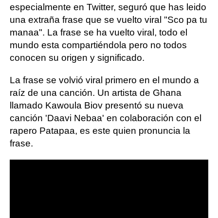
especialmente en Twitter, seguró que has leido
una extraña frase que se vuelto viral "Sco pa tu
manaa". La frase se ha vuelto viral, todo el
mundo esta compartiéndola pero no todos
conocen su origen y significado.
La frase se volvió viral primero en el mundo a
raíz de una canción. Un artista de Ghana
llamado Kawoula Biov presentó su nueva
canción 'Daavi Nebaa' en colaboración con el
rapero Patapaa, es este quien pronuncia la
frase.