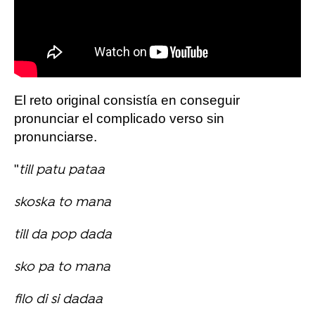
El reto original consistía en conseguir
pronunciar el complicado verso sin
pronunciarse.
"
till patu pataa
skoska to mana
till da pop dada
sko pa to mana
filo di si dadaa