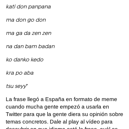
kati don panpana
ma don go don
ma ga da zen zen
na dan bam badan
ko danko kedo
kra po aba
"
tsu seyy
La frase llegó a España en formato de meme
cuando mucha gente empezó a usarla en
Twitter para que la gente diera su opinión sobre
temas concretos. Dale al play al vídeo para