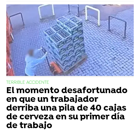
TERRIBLE ACCIDENTE
El momento desafortunado
en que un trabajador
derriba una pila de 40 cajas
de cerveza en su primer día
de trabajo