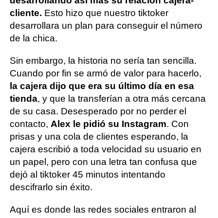
desarrollando así más su relación cajera-
cliente.
Esto hizo que nuestro tiktoker
desarrollara un plan para conseguir el número
de la chica.
Sin embargo, la historia no sería tan sencilla.
Cuando por fin se armó de valor para hacerlo,
la cajera dijo que era su último día en esa
tienda
, y que la transferían a otra más cercana
de su casa. Desesperado por no perder el
contacto,
Alex le pidió su Instagram
. Con
prisas y una cola de clientes esperando, la
cajera escribió a toda velocidad su usuario en
un papel, pero con una letra tan confusa que
dejó al tiktoker 45 minutos intentando
descifrarlo sin éxito.
Aquí es donde las redes sociales entraron al