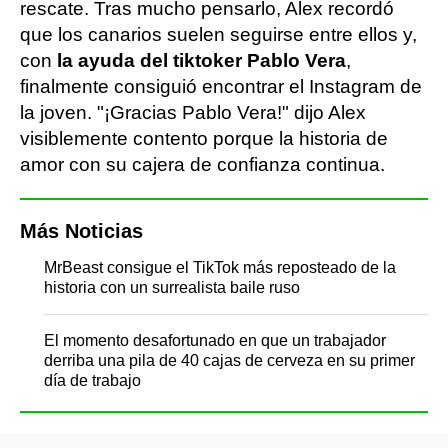
rescate. Tras mucho pensarlo, Alex recordó
que los canarios suelen seguirse entre ellos y,
con
la ayuda del tiktoker Pablo Vera
,
finalmente consiguió encontrar el Instagram de
la joven. "¡Gracias Pablo Vera!" dijo Alex
visiblemente contento porque la historia de
amor con su cajera de confianza continua.
Más Noticias
MrBeast consigue el TikTok más reposteado de la
historia con un surrealista baile ruso
El momento desafortunado en que un trabajador
derriba una pila de 40 cajas de cerveza en su primer
día de trabajo