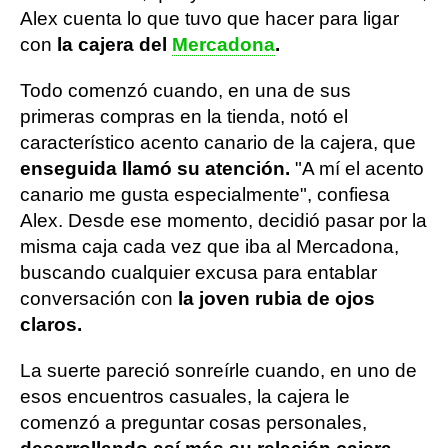
Alex cuenta lo que tuvo que hacer para ligar
con
la cajera del
Mercadona
.
Todo comenzó cuando, en una de sus
primeras compras en la tienda, notó el
característico acento canario de la cajera, que
enseguida llamó su atención.
"A mí el acento
canario me gusta especialmente", confiesa
Alex. Desde ese momento, decidió pasar por la
misma caja cada vez que iba al Mercadona,
buscando cualquier excusa para entablar
conversación con
la joven rubia de ojos
claros.
La suerte pareció sonreírle cuando, en uno de
esos encuentros casuales, la cajera le
comenzó a preguntar cosas personales,