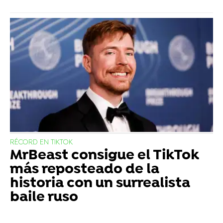
RÉCORD EN TIKTOK
MrBeast consigue el TikTok
más reposteado de la
historia con un surrealista
baile ruso