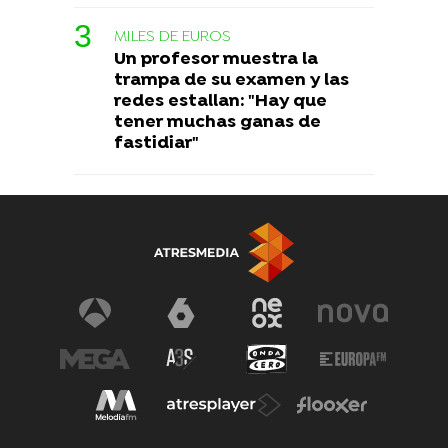
MILES DE EUROS
Un profesor muestra la
trampa de su examen y las
redes estallan: "Hay que
tener muchas ganas de
fastidiar"