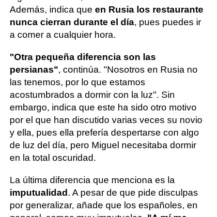
Además, indica que
en Rusia los restaurante
nunca cierran durante el día
, pues puedes ir
a comer a cualquier hora.
"Otra pequeña diferencia son las
persianas"
, continúa. "Nosotros en Rusia no
las tenemos, por lo que estamos
acostumbrados a dormir con la luz". Sin
embargo, indica que este ha sido otro motivo
por el que han discutido varias veces su novio
y ella, pues ella prefería despertarse con algo
de luz del día, pero Miguel necesitaba dormir
en la total oscuridad.
La última diferencia que menciona es la
imputualidad
. A pesar de que pide disculpas
por generalizar, añade que los españoles, en