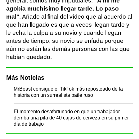
general, somos muy imputuales.
"A mí me
agobia muchísimo llegar tarde. Lo paso
mal"
. Añade al final del vídeo que al acuerdo al
que han llegado es que a veces llegan tarde y
le echa la culpa a su novio y cuando llegan
antes de tiempo, su novio se enfada porque
aún no están las demás personas con las que
habían quedado.
Más Noticias
MrBeast consigue el TikTok más reposteado de la
historia con un surrealista baile ruso
El momento desafortunado en que un trabajador
derriba una pila de 40 cajas de cerveza en su primer
día de trabajo