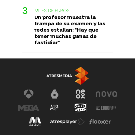
MILES DE EUROS
Un profesor muestra la
trampa de su examen y las
redes estallan: "Hay que
tener muchas ganas de
fastidiar"