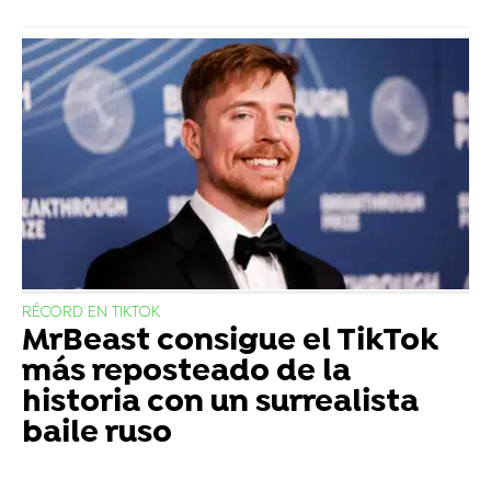
RÉCORD EN TIKTOK
MrBeast consigue el TikTok
más reposteado de la
historia con un surrealista
baile ruso