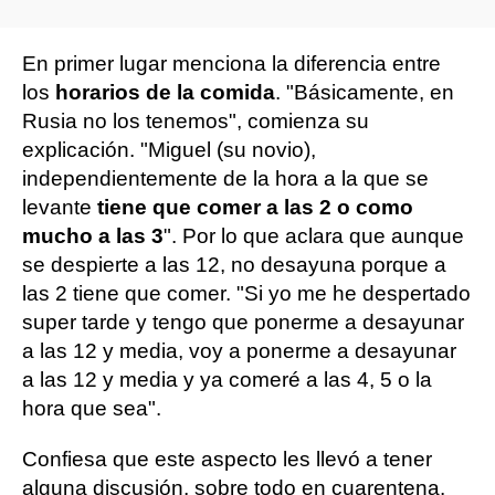
En primer lugar menciona la diferencia entre
los
horarios de la comida
. "Básicamente, en
Rusia no los tenemos", comienza su
explicación. "Miguel (su novio),
independientemente de la hora a la que se
levante
tiene que comer a las 2 o como
mucho a las 3
". Por lo que aclara que aunque
se despierte a las 12, no desayuna porque a
las 2 tiene que comer. "Si yo me he despertado
super tarde y tengo que ponerme a desayunar
a las 12 y media, voy a ponerme a desayunar
a las 12 y media y ya comeré a las 4, 5 o la
hora que sea".
Confiesa que este aspecto les llevó a tener
alguna discusión, sobre todo en cuarentena.