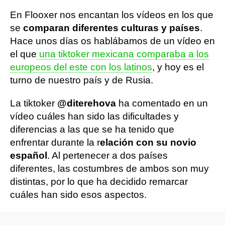
En Flooxer nos encantan los vídeos en los que
se
comparan diferentes culturas y países
.
Hace unos días os hablábamos de un vídeo en
el que
una tiktoker mexicana comparaba a los
europeos del este con los latinos
, y hoy es el
turno de nuestro país y de Rusia.
La tiktoker
@diterehova
ha comentado en un
vídeo cuáles han sido las dificultades y
diferencias a las que se ha tenido que
enfrentar durante la r
elación con su novio
español
. Al pertenecer a dos países
diferentes, las costumbres de ambos son muy
distintas, por lo que ha decidido remarcar
cuáles han sido esos aspectos.