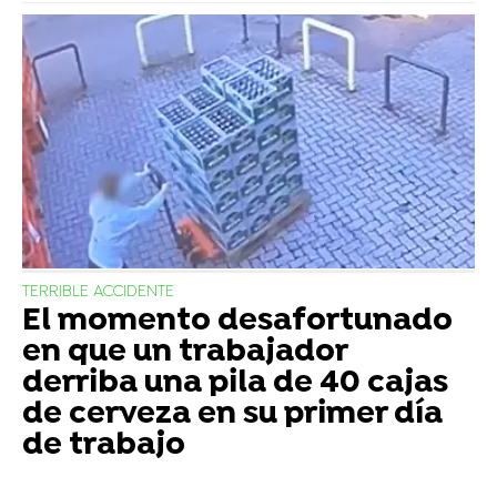
TERRIBLE ACCIDENTE
El momento desafortunado
en que un trabajador
derriba una pila de 40 cajas
de cerveza en su primer día
de trabajo