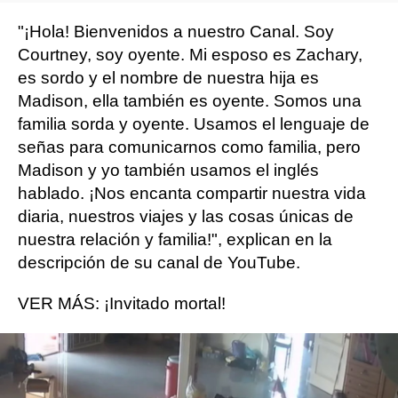
"¡Hola! Bienvenidos a nuestro Canal. Soy
Courtney, soy oyente. Mi esposo es Zachary,
es sordo y el nombre de nuestra hija es
Madison, ella también es oyente. Somos una
familia sorda y oyente. Usamos el lenguaje de
señas para comunicarnos como familia, pero
Madison y yo también usamos el inglés
hablado. ¡Nos encanta compartir nuestra vida
diaria, nuestros viajes y las cosas únicas de
nuestra relación y familia!", explican en la
descripción de su canal de YouTube.
VER MÁS: ¡Invitado mortal!