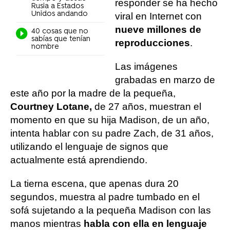
responder se ha hecho
Rusia a Estados
Unidos andando
viral en Internet con
nueve millones de
40 cosas que no
sabías que tenían
reproducciones
.
nombre
Las imágenes
grabadas en marzo de
este año por la madre de la pequeña,
Courtney Lotane,
de 27 años, muestran el
momento en que su hija Madison, de un año,
intenta hablar con su padre Zach, de 31 años,
utilizando el lenguaje de signos que
actualmente está aprendiendo.
La tierna escena, que apenas dura 20
segundos, muestra al padre tumbado en el
sofá sujetando a la pequeña Madison con las
manos mientras
habla con ella en lenguaje