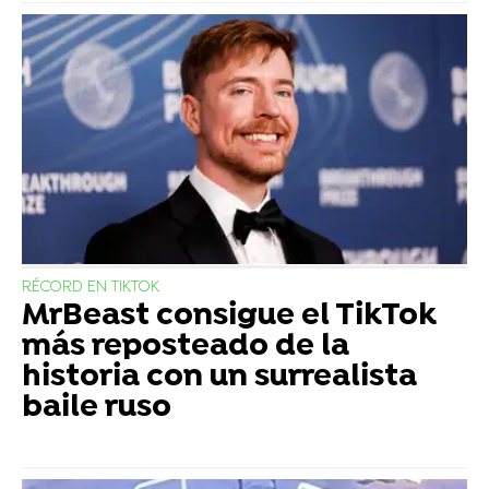
RÉCORD EN TIKTOK
MrBeast consigue el TikTok
más reposteado de la
historia con un surrealista
baile ruso