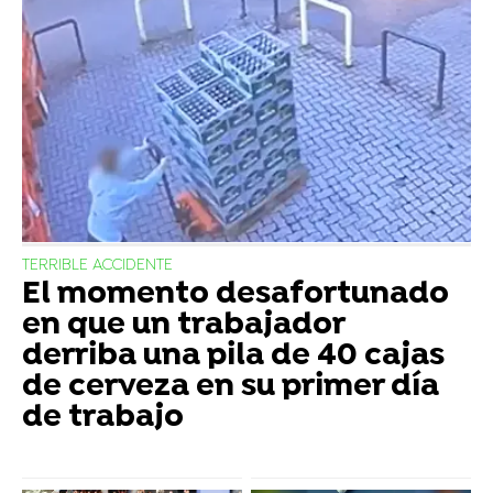
TERRIBLE ACCIDENTE
El momento desafortunado
en que un trabajador
derriba una pila de 40 cajas
de cerveza en su primer día
de trabajo