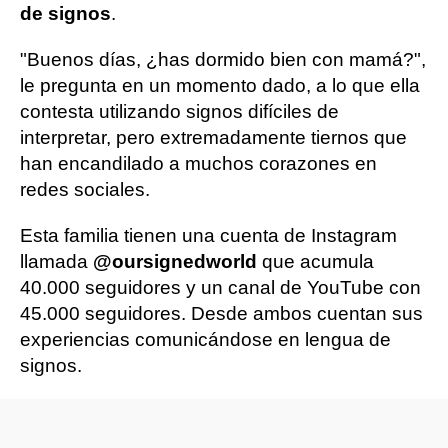
de signos
.
"Buenos días, ¿has dormido bien con mamá?",
le pregunta en un momento dado, a lo que ella
contesta utilizando signos difíciles de
interpretar, pero extremadamente tiernos que
han encandilado a muchos corazones en
redes sociales.
Esta familia tienen una cuenta de Instagram
llamada
@oursignedworld
que acumula
40.000 seguidores y un canal de YouTube con
45.000 seguidores. Desde ambos cuentan sus
experiencias comunicándose en lengua de
signos.