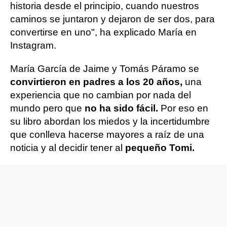
historia desde el principio, cuando nuestros
caminos se juntaron y dejaron de ser dos, para
convertirse en uno", ha explicado María en
Instagram.
María García de Jaime y Tomás Páramo se
convirtieron en padres a los 20 años,
una
experiencia que no cambian por nada del
mundo pero que
no ha sido fácil.
Por eso en
su libro abordan los miedos y la incertidumbre
que conlleva hacerse mayores a raíz de una
noticia y al decidir tener al
pequeño Tomi.