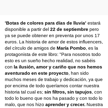
'Botas de colores para días de lluvia'
estará
disponible a partir del
22 de septiembre
pero
ya se puede obtener en preventa por unos 17
euros. La historia de amor de estos influencers,
del círculo de amigos de
María Pombo
, es la
protagonista de este libro: "Para nosotros todo
esto es un sueño hecho realidad, no sabéis
con
la ilusión, amor y cariño que nos hemos
aventurado en este proyecto
, han sido
muchos meses de trabajo y dedicación, ya que
por encima de todo queríamos contar nuestra
historia tal cual es;
sin filtros, sin tapujos
, con
todo lo bueno que nos ha pasado y con todo lo
malo, que nos hizo
aprender y crecer.
Nuestra