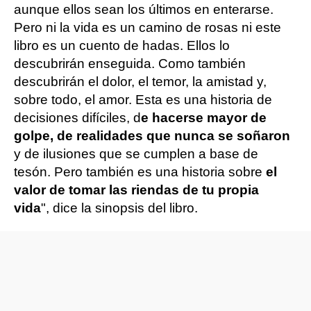
aunque ellos sean los últimos en enterarse.
Pero ni la vida es un camino de rosas ni este
libro es un cuento de hadas. Ellos lo
descubrirán enseguida. Como también
descubrirán el dolor, el temor, la amistad y,
sobre todo, el amor. Esta es una historia de
decisiones difíciles, d
e hacerse mayor de
golpe, de realidades que nunca se soñaron
y de ilusiones que se cumplen a base de
tesón. Pero también es una historia sobre
el
valor de tomar las riendas de tu propia
vida
", dice la sinopsis del libro.