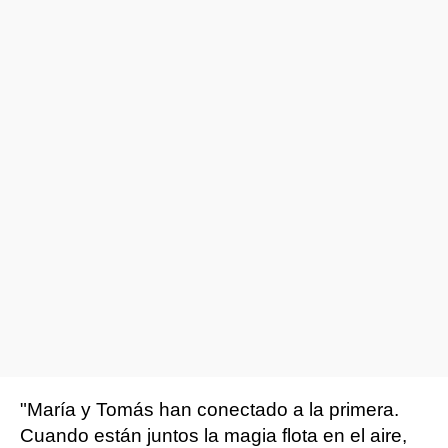
"María y Tomás han conectado a la primera.
Cuando están juntos la magia flota en el aire,