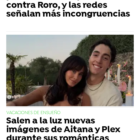
contra Roro, y las redes
señalan más incongruencias
VACACIONES DE ENSUEÑO
Salen a la luz nuevas
imágenes de Aitana y Plex
durante sus románticas