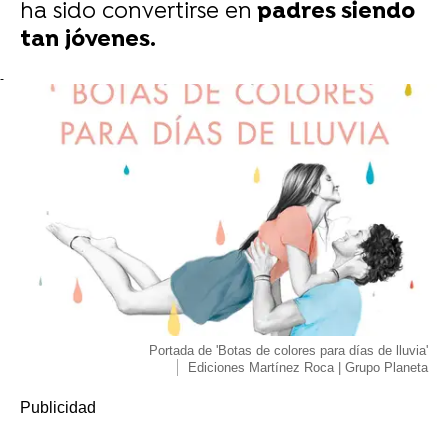
ha sido convertirse en
padres siendo
tan jóvenes.
-
Portada de 'Botas de colores para días de lluvia'
Ediciones Martínez Roca | Grupo Planeta