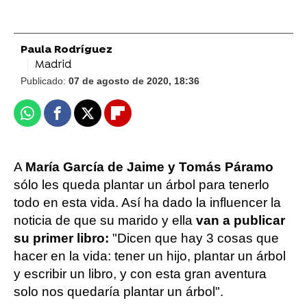
Paula Rodríguez
Madrid
Publicado:
07 de agosto de 2020, 18:36
Whatsapp
Facebook
X
Flipboard
A
María García de Jaime y Tomás Páramo
sólo les queda plantar un árbol para tenerlo
todo en esta vida. Así ha dado la influencer la
noticia de que su marido y ella
van a publicar
su primer libro:
"Dicen que hay 3 cosas que
hacer en la vida: tener un hijo, plantar un árbol
y escribir un libro, y con esta gran aventura
solo nos quedaría plantar un árbol".