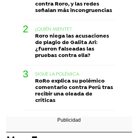
contra Roro, y las redes
señalan más incongruencias
¿QUIÉN MIENTE?
Roro niega las acusaciones
de plagio de Galita Ari:
¿fueron falseadas las
pruebas contra ella?
SIGUE LA POLÉMICA
RoRo explica su polémico
comentario contra Perú tras
recibir una oleada de
críticas