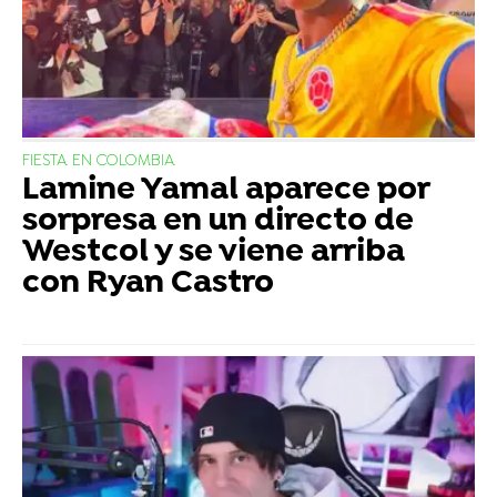
FIESTA EN COLOMBIA
Lamine Yamal aparece por
sorpresa en un directo de
Westcol y se viene arriba
con Ryan Castro