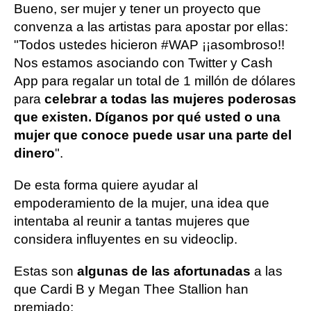
Bueno, ser mujer y tener un proyecto que
convenza a las artistas para apostar por ellas:
"Todos ustedes hicieron #WAP ¡¡asombroso!!
Nos estamos asociando con Twitter y Cash
App para regalar un total de 1 millón de dólares
para
celebrar a todas las mujeres poderosas
que existen. Díganos por qué usted o una
mujer que conoce puede usar una parte del
dinero
".
De esta forma quiere ayudar al
empoderamiento de la mujer, una idea que
intentaba al reunir a tantas mujeres que
considera influyentes en su videoclip.
Estas son
algunas de las afortunadas
a las
que Cardi B y Megan Thee Stallion han
premiado: