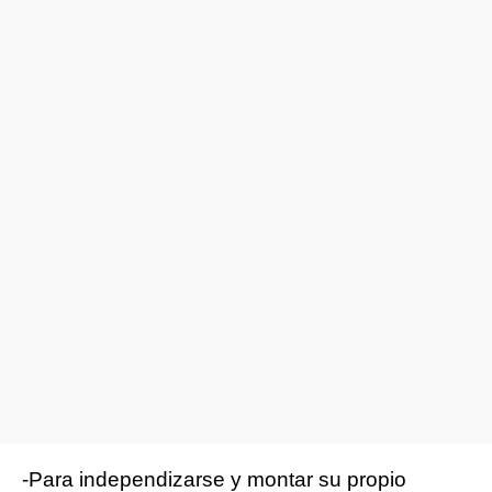
-Para independizarse y montar su propio