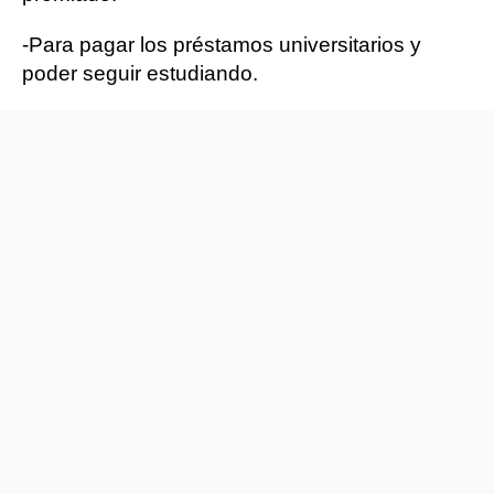
-Para pagar los préstamos universitarios y
poder seguir estudiando.