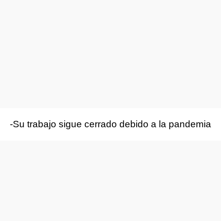
-Su trabajo sigue cerrado debido a la pandemia