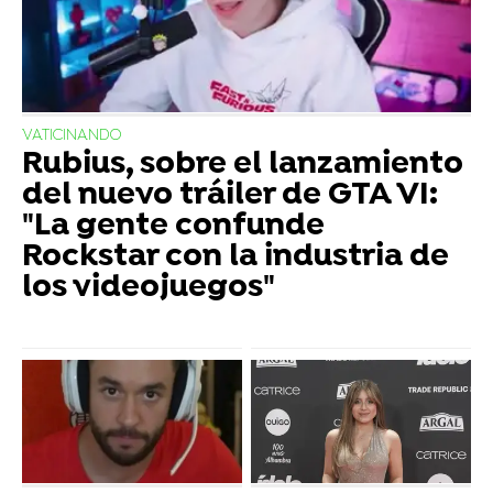
VATICINANDO
Rubius, sobre el lanzamiento
del nuevo tráiler de GTA VI:
"La gente confunde
Rockstar con la industria de
los videojuegos"