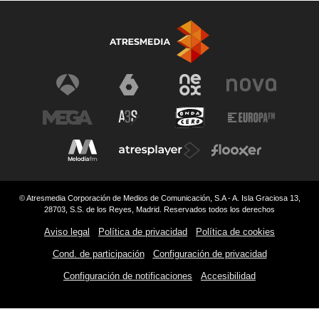
© Atresmedia Corporación de Medios de Comunicación, S.A - A. Isla Graciosa 13,
28703, S.S. de los Reyes, Madrid. Reservados todos los derechos
Aviso legal
Política de privacidad
Política de cookies
Cond. de participación
Configuración de privacidad
Configuración de notificaciones
Accesibilidad