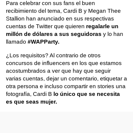
Para celebrar con sus fans el buen
recibimiento del tema, Cardi B y Megan Thee
Stallion han anunciado en sus respectivas
cuentas de Twitter que quieren
regalarle un
millón de dólares a sus seguidoras
y lo han
llamado
#WAPParty.
¿Los requisitos? Al contrario de otros
concursos de influencers en los que estamos
acostumbrados a ver que hay que seguir
varias cuentas, dejar un comentario, etiquetar a
otra persona e incluso compartir en stories una
fotografía, Cardi B
lo único que se necesita
es que seas mujer.