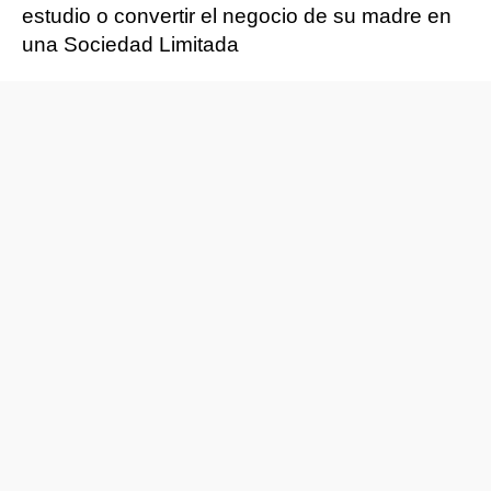
estudio o convertir el negocio de su madre en
una Sociedad Limitada