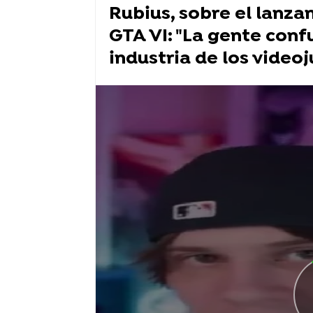
Rubius, sobre el lanza
GTA VI: "La gente conf
industria de los video