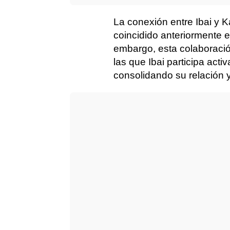
La conexión entre Ibai y 
coincidido anteriormente 
embargo, esta colaboraci
las que Ibai participa act
consolidando su relación y