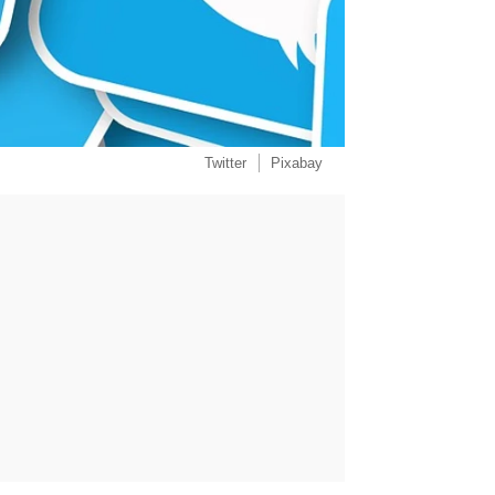
Twitter
Pixabay