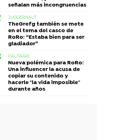
señalan más incongruencias
JUGGERNAUT
TheGrefg también se mete
en el tema del casco de
RoRo: “Estaba bien para ser
gladiador”
GALITAARI
Nueva polémica para RoRo:
Una influencer la acusa de
copiar su contenido y
hacerle "la vida imposible"
durante años