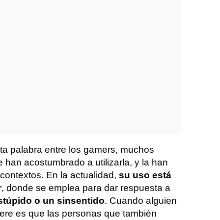
ta palabra entre los gamers, muchos
 han acostumbrado a utilizarla, y la han
contextos. En la actualidad,
su uso está
r
, donde se emplea para dar respuesta a
stúpido o un sinsentido
. Cuando alguien
uiere es que las personas que también