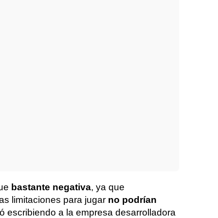
fue
bastante negativa
, ya que
as limitaciones para jugar
no podrían
ó escribiendo a la empresa desarrolladora