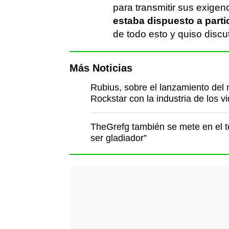
para transmitir sus exige
estaba dispuesto a parti
de todo esto y quiso discu
Más Noticias
Rubius, sobre el lanzamiento del 
Rockstar con la industria de los v
TheGrefg también se mete en el 
ser gladiador”