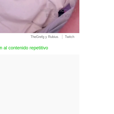
TheGrefg y Rubius.
Twitch
n al contenido repetitivo