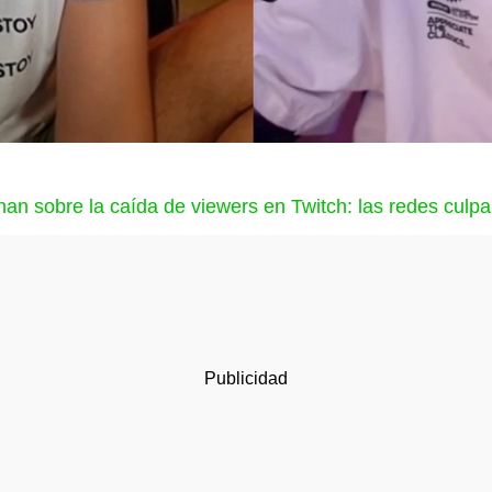
ionan sobre la caída de viewers en Twitch: las redes culpa