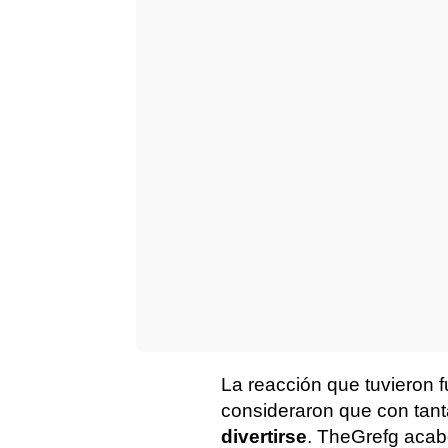
La reacción que tuvieron 
consideraron que con tant
divertirse
. TheGrefg acab