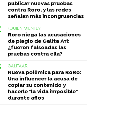
publicar nuevas pruebas
contra Roro, y las redes
señalan más incongruencias
¿QUIÉN MIENTE?
Roro niega las acusaciones
de plagio de Galita Ari:
¿fueron falseadas las
pruebas contra ella?
GALITAARI
Nueva polémica para RoRo:
Una influencer la acusa de
copiar su contenido y
hacerle "la vida imposible"
durante años