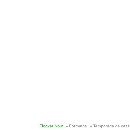
Flooxer Now
» Formatos
» Temporada de caza