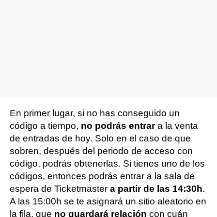
En primer lugar, si no has conseguido un
código a tiempo,
no podrás entrar
a la venta
de entradas de hoy. Solo en el caso de que
sobren, después del periodo de acceso con
código, podrás obtenerlas. Si tienes uno de los
códigos, entonces podrás entrar a la sala de
espera de Ticketmaster
a partir de las 14:30h
.
A las 15:00h se te asignará un sitio aleatorio en
la fila, que
no guardará relación
con cuán