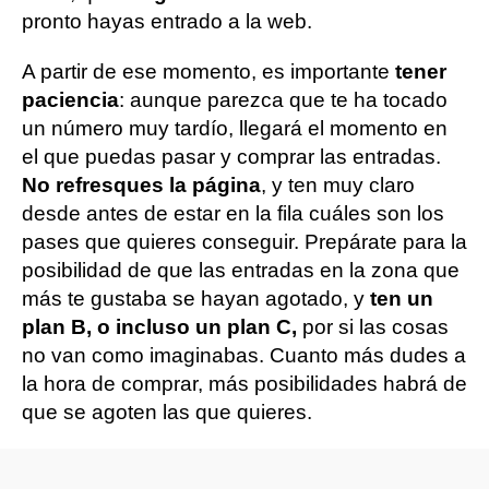
pronto hayas entrado a la web.
A partir de ese momento, es importante
tener
paciencia
: aunque parezca que te ha tocado
un número muy tardío, llegará el momento en
el que puedas pasar y comprar las entradas.
No refresques la página
, y ten muy claro
desde antes de estar en la fila cuáles son los
pases que quieres conseguir. Prepárate para la
posibilidad de que las entradas en la zona que
más te gustaba se hayan agotado, y
ten un
plan B, o incluso un plan C,
por si las cosas
no van como imaginabas. Cuanto más dudes a
la hora de comprar, más posibilidades habrá de
que se agoten las que quieres.