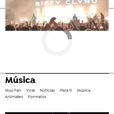
Música
Muy Fan
Viral
Noticias
Para ti
Música
Animales
Formatos