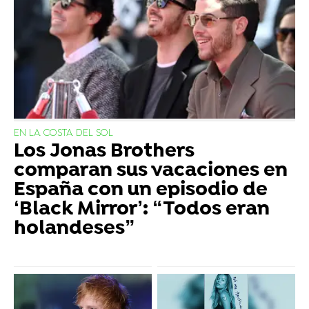
EN LA COSTA DEL SOL
Los Jonas Brothers
comparan sus vacaciones en
España con un episodio de
‘Black Mirror’: “Todos eran
holandeses”