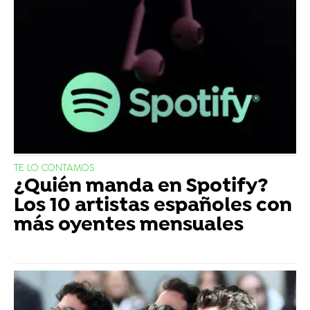
TE LO CONTAMOS
¿Quién manda en Spotify?
Los 10 artistas españoles con
más oyentes mensuales