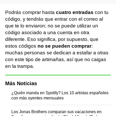
Podrás comprar hasta
cuatro entradas
con tu
código, y tendrás que entrar con el correo al
que te lo enviaron; no se puede utilizar un
código asociado a una cuenta en otra
diferente. Eso significa, por supuesto, que
estos códigos
no se pueden comprar
:
muchas personas se dedican a estafar a otras
con este tipo de artimañas, así que no caigas
en la trampa.
Más Noticias
¿Quién manda en Spotify? Los 10 artistas españoles
con más oyentes mensuales
Los Jonas Brothers comparan sus vacaciones en