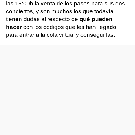
las 15:00h la venta de los pases para sus dos
conciertos, y son muchos los que todavía
tienen dudas al respecto de
qué pueden
hacer
con los códigos que les han llegado
para entrar a la cola virtual y conseguirlas.