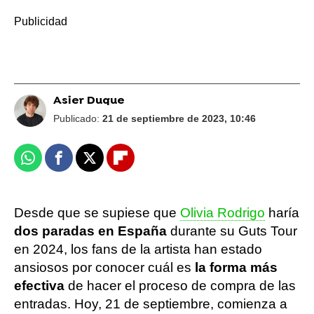
Asier Duque
Publicado:
21 de septiembre de 2023, 10:46
Whatsapp
Facebook
X
Flipboard
Desde que se supiese que
Olivia Rodrigo
haría
dos paradas en España
durante su Guts Tour
en 2024, los fans de la artista han estado
ansiosos por conocer cuál es
la forma más
efectiva
de hacer el proceso de compra de las
entradas. Hoy, 21 de septiembre, comienza a