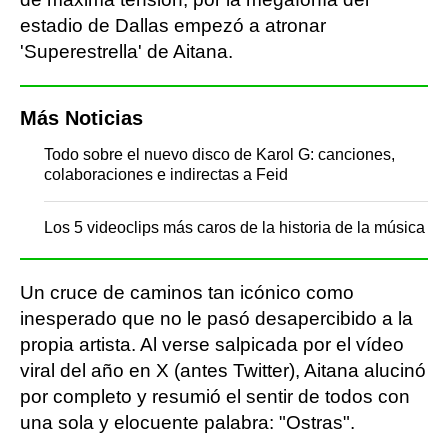
estadio de Dallas empezó a atronar
'Superestrella' de Aitana.
Más Noticias
Todo sobre el nuevo disco de Karol G: canciones,
colaboraciones e indirectas a Feid
Los 5 videoclips más caros de la historia de la música
Un cruce de caminos tan icónico como
inesperado que no le pasó desapercibido a la
propia artista. Al verse salpicada por el vídeo
viral del año en X (antes Twitter), Aitana alucinó
por completo y resumió el sentir de todos con
una sola y elocuente palabra: "Ostras".