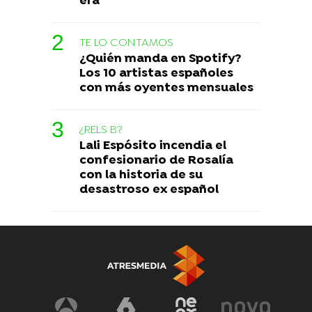
era
TE LO CONTAMOS
¿Quién manda en Spotify?
Los 10 artistas españoles
con más oyentes mensuales
¿RELS B?
Lali Espósito incendia el
confesionario de Rosalía
con la historia de su
desastroso ex español