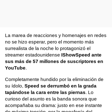
La marea de reacciones y homenajes en redes
no se hizo esperar, pero el momento más
surrealista de la noche lo protagonizó el
streamer estadounidense
IShowSpeed ante
sus más de 57 millones de suscriptores en
YouTube
.
Completamente hundido por la eliminación de
su ídolo,
Speed se derrumbó en la grada
tapándose la cara entre las piernas
. Lo
curioso del asunto es la banda sonora que
acompañaba su drama: justo en ese instante
de máxima tensión, por la megafonía del