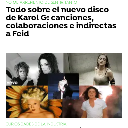
NO ME ARREPIENTO DE SENTIR TANTO
Todo sobre el nuevo disco
de Karol G: canciones,
colaboraciones e indirectas
a Feid
CURIOSIDADES DE LA INDUSTRIA