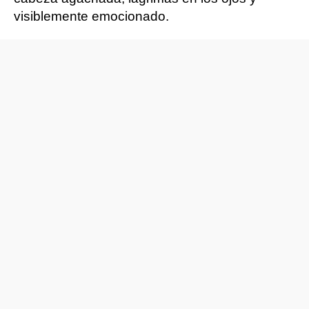
visiblemente emocionado.