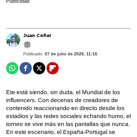
Juan Ceñal
Publicado:
07 de julio de 2026, 11:16
Whatsapp
Facebook
X
Flipboard
Ete está siendo, sin duda, el Mundial de los
influencers. Con decenas de creadores de
contenido reaccionando en directo desde los
estadios y las redes sociales echando humo, el
torneo se vive más en las pantallas que nunca.
En este escenario, el España-Portugal se