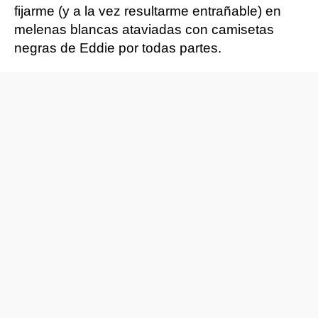
fijarme (y a la vez resultarme entrañable) en
melenas blancas ataviadas con camisetas
negras de Eddie por todas partes.