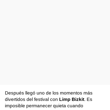
Después llegó uno de los momentos más
divertidos del festival con
Limp Bizkit
. Es
imposible permanecer quieta cuando