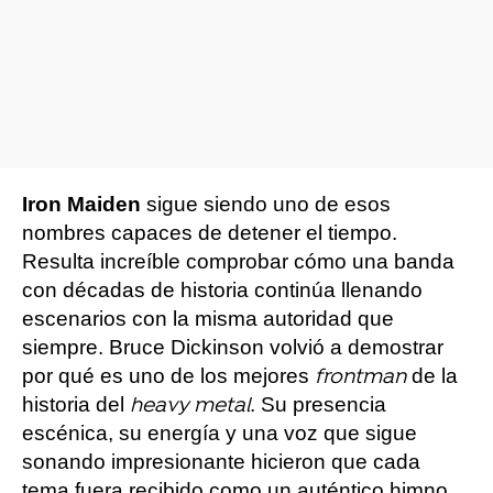
Iron Maiden
sigue siendo uno de esos
nombres capaces de detener el tiempo.
Resulta increíble comprobar cómo una banda
con décadas de historia continúa llenando
escenarios con la misma autoridad que
siempre. Bruce Dickinson volvió a demostrar
por qué es uno de los mejores
de la
frontman
historia del
. Su presencia
heavy metal
escénica, su energía y una voz que sigue
sonando impresionante hicieron que cada
tema fuera recibido como un auténtico himno.