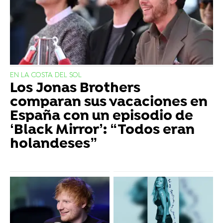
EN LA COSTA DEL SOL
Los Jonas Brothers
comparan sus vacaciones en
España con un episodio de
‘Black Mirror’: “Todos eran
holandeses”