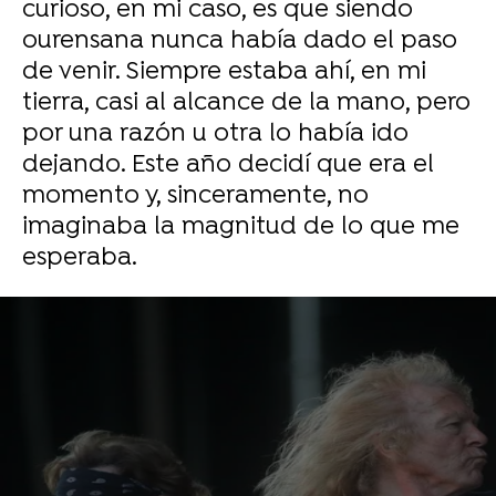
curioso, en mi caso, es que siendo
ourensana nunca había dado el paso
de venir. Siempre estaba ahí, en mi
tierra, casi al alcance de la mano, pero
por una razón u otra lo había ido
dejando. Este año decidí que era el
momento y, sinceramente, no
imaginaba la magnitud de lo que me
esperaba.