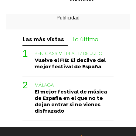
Las más vistas
Lo último
BENICASSIM | 14 AL 17 DE JULIO
Vuelve el FIB: El declive del
mejor festival de España
MÁLAGA
El mejor festival de música
de España en el que no te
dejan entrar si no vienes
disfrazado