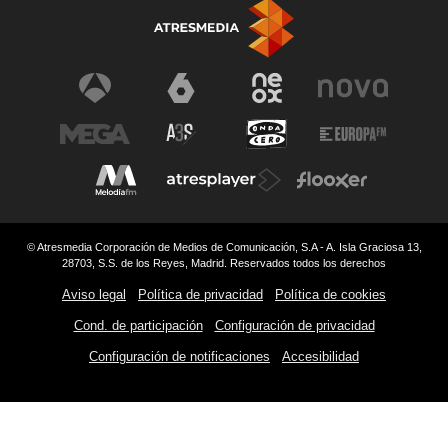
© Atresmedia Corporación de Medios de Comunicación, S.A - A. Isla Graciosa 13,
28703, S.S. de los Reyes, Madrid. Reservados todos los derechos
Aviso legal
Política de privacidad
Política de cookies
Cond. de participación
Configuración de privacidad
Configuración de notificaciones
Accesibilidad