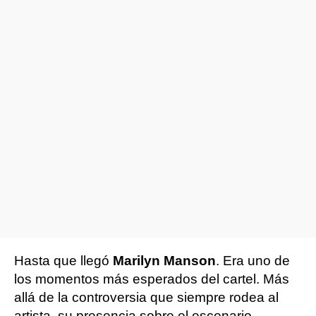
Hasta que llegó
Marilyn Manson
. Era uno de
los momentos más esperados del cartel. Más
allá de la controversia que siempre rodea al
artista, su presencia sobre el escenario