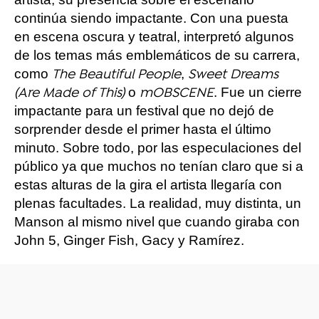
continúa siendo impactante. Con una puesta
en escena oscura y teatral, interpretó algunos
de los temas más emblemáticos de su carrera,
como
,
The Beautiful People
Sweet Dreams
o
. Fue un cierre
(Are Made of This)
mOBSCENE
impactante para un festival que no dejó de
sorprender desde el primer hasta el último
minuto. Sobre todo, por las especulaciones del
público ya que muchos no tenían claro que si a
estas alturas de la gira el artista llegaría con
plenas facultades. La realidad, muy distinta, un
Manson al mismo nivel que cuando giraba con
John 5, Ginger Fish, Gacy y Ramírez.