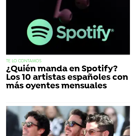
TE LO CONTAMOS
¿Quién manda en Spotify?
Los 10 artistas españoles con
más oyentes mensuales