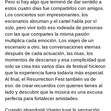
Pero si hay algo que terminó de dar sentido a
estos cuatro días fue compartirlos con amigos.
Los conciertos son impresionantes, los
escenarios abruman y el cartel habla por sí
solo, pero vivir todo eso rodeada de personas
con las que compartes la misma pasión
multiplica cada emoción. Los viajes de un
escenario a otro, las conversaciones eternas
después de cada actuación, las risas, los
momentos de descanso y esa complicidad que
solo se crea tras varios días de festival hicieron
que la experiencia fuera todavía más especial.
Al final, el Resurrection Fest también va de
eso: de crear recuerdos con quienes tienes al
lado y descubrir que la música es una excusa
perfecta para fortalecer amistades.
Cuando abandoné Viveiro tuve la sensación