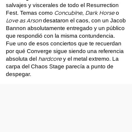
salvajes y viscerales de todo el Resurrection
Fest. Temas como
,
o
Concubine
Dark Horse
desataron el caos, con un Jacob
Love as Arson
Bannon absolutamente entregado y un público
que respondió con la misma contundencia.
Fue uno de esos conciertos que te recuerdan
por qué Converge sigue siendo una referencia
absoluta del
y el metal extremo. La
hardcore
carpa del Chaos Stage parecía a punto de
despegar.