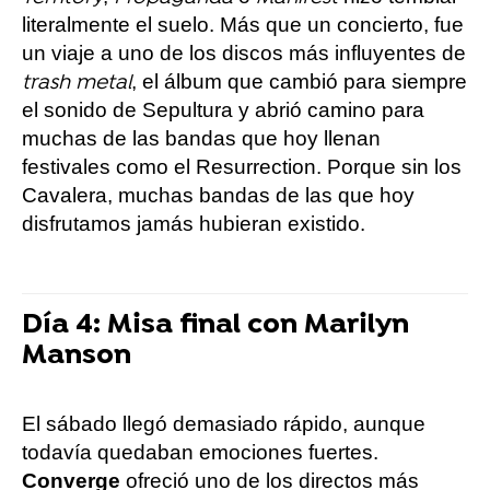
literalmente el suelo. Más que un concierto, fue
un viaje a uno de los discos más influyentes de
, el álbum que cambió para siempre
trash metal
el sonido de Sepultura y abrió camino para
muchas de las bandas que hoy llenan
festivales como el Resurrection. Porque sin los
Cavalera, muchas bandas de las que hoy
disfrutamos jamás hubieran existido.
Día 4: Misa final con Marilyn
Manson
El sábado llegó demasiado rápido, aunque
todavía quedaban emociones fuertes.
Converge
ofreció uno de los directos más