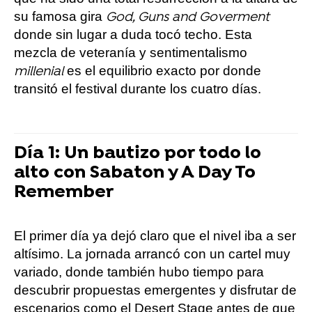
su famosa gira
God, Guns and Goverment
donde sin lugar a duda tocó techo. Esta
mezcla de veteranía y sentimentalismo
es el equilibrio exacto por donde
millenial
transitó el festival durante los cuatro días.
Día 1: Un bautizo por todo lo
alto con Sabaton y A Day To
Remember
El primer día ya dejó claro que el nivel iba a ser
altísimo. La jornada arrancó con un cartel muy
variado, donde también hubo tiempo para
descubrir propuestas emergentes y disfrutar de
escenarios como el Desert Stage antes de que