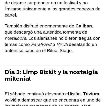
de dejarse sorprender en un festival y no
limitarse únicamente a los grandes cabezas de
cartel.
También disfruté enormemente de
Caliban
,
que descargó una auténtica tormenta de
. Los alemanes no dieron tregua con
metalcore
temas como
o
desatando un
Paralyzed
VirUS
auténtico caos en el Ritual Stage.
Día 3: Limp Bizkit y la nostalgia
millenial
El sábado continuó elevando el listón.
Trivium
volvió a demostrar que se encuentra en uno de