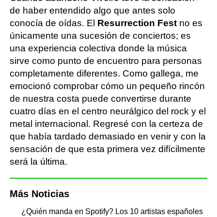
de haber entendido algo que antes solo
conocía de oídas. El
Resurrection Fest
no es
únicamente una sucesión de conciertos; es
una experiencia colectiva donde la música
sirve como punto de encuentro para personas
completamente diferentes. Como gallega, me
emocionó comprobar cómo un pequeño rincón
de nuestra costa puede convertirse durante
cuatro días en el centro neurálgico del rock y el
metal internacional. Regresé con la certeza de
que había tardado demasiado en venir y con la
sensación de que esta primera vez difícilmente
será la última.
Más Noticias
¿Quién manda en Spotify? Los 10 artistas españoles