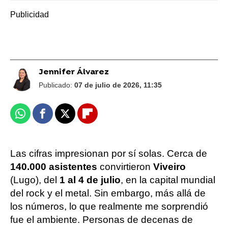
Jennifer Álvarez
Publicado:
07 de julio de 2026, 11:35
Whatsapp
Facebook
X
Flipboard
Las cifras impresionan por sí solas. Cerca de
140.000 asistentes
convirtieron
Viveiro
(Lugo), del
1 al 4 de julio
, en la capital mundial
del rock y el metal. Sin embargo, más allá de
los números, lo que realmente me sorprendió
fue el ambiente. Personas de decenas de