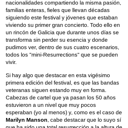
nacionalidades compartiendo la misma pasión,
familias enteras, fieles que llevan décadas
siguiendo este festival y jóvenes que estaban
viviendo su primer gran concierto. Todo ello en
un rincón de Galicia que durante unos días se
transforma sin perder su esencia y donde
pudimos ver, dentro de sus cuatro escenarios,
todos los "mini-Resurrections" que se pueden
vivir.
Si hay algo que destacar en esta vigésimo
primera edición del festival, es que las bandas
veteranas siguen estando muy en forma.
Cabezas de cartel que ya pasan los 50 años
estuvieron a un nivel que muy pocos
esperaban (yo al menos) y, como es el caso de
Marilyn Manson
, cabe destacar que lo suyo sí
que ha sido una total resurrección a la altura de