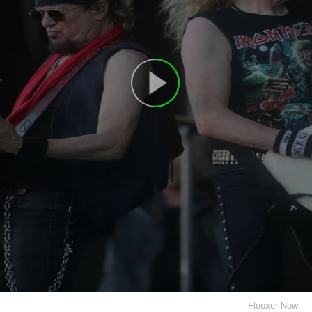
Flooxer Now