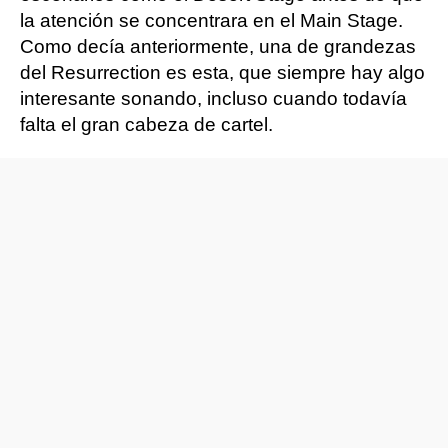
la atención se concentrara en el Main Stage.
Como decía anteriormente, una de grandezas
del Resurrection es esta, que siempre hay algo
interesante sonando, incluso cuando todavía
falta el gran cabeza de cartel.