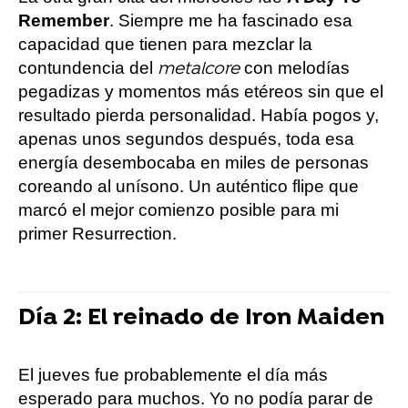
Remember
. Siempre me ha fascinado esa
capacidad que tienen para mezclar la
contundencia del
con melodías
metalcore
pegadizas y momentos más etéreos sin que el
resultado pierda personalidad. Había pogos y,
apenas unos segundos después, toda esa
energía desembocaba en miles de personas
coreando al unísono. Un auténtico flipe que
marcó el mejor comienzo posible para mi
primer Resurrection.
Día 2: El reinado de Iron Maiden
El jueves fue probablemente el día más
esperado para muchos. Yo no podía parar de