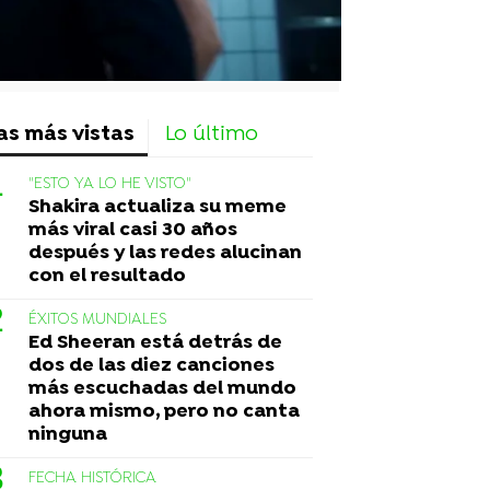
as más vistas
Lo último
"ESTO YA LO HE VISTO"
Shakira actualiza su meme
más viral casi 30 años
después y las redes alucinan
con el resultado
ÉXITOS MUNDIALES
Ed Sheeran está detrás de
dos de las diez canciones
más escuchadas del mundo
ahora mismo, pero no canta
ninguna
FECHA HISTÓRICA