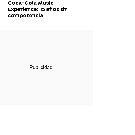
Coca-Cola Music
Experience: 15 años sin
competencia