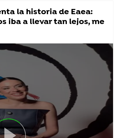
ta la historia de Eaea:
 iba a llevar tan lejos, me