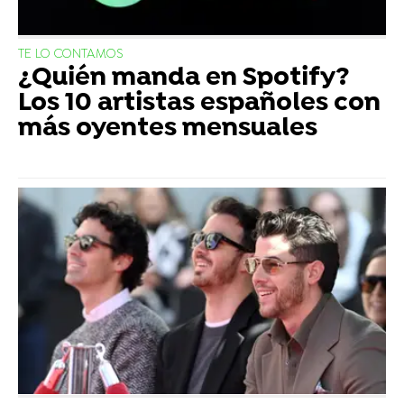
TE LO CONTAMOS
¿Quién manda en Spotify?
Los 10 artistas españoles con
más oyentes mensuales