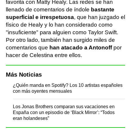
favorita con Matty Healy. Las redes se han
llenado de comentarios de índole
bastante
superficial e irrespetuosa
, que han juzgado el
físico de Healy y lo han considerado como
"insuficiente" para alguien como Taylor Swift.
Por otro lado, también han surgido miles de
comentarios que
han atacado a Antonoff
por
hacer de Celestina entre ellos.
Más Noticias
¿Quién manda en Spotify? Los 10 artistas españoles
con más oyentes mensuales
Los Jonas Brothers comparan sus vacaciones en
España con un episodio de ‘Black Mirror’: “Todos
eran holandeses”