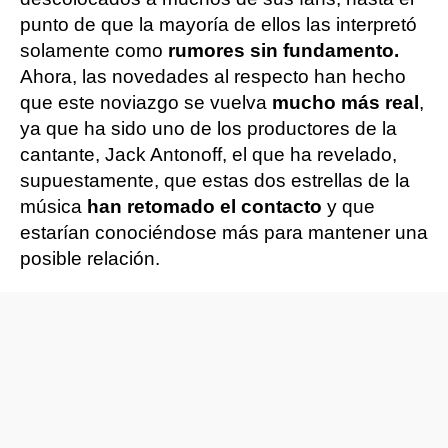
punto de que la mayoría de ellos las interpretó
solamente como
rumores sin fundamento.
Ahora, las novedades al respecto han hecho
que este noviazgo se vuelva
mucho más real
,
ya que ha sido uno de los productores de la
cantante, Jack Antonoff, el que ha revelado,
supuestamente, que estas dos estrellas de la
música
han retomado el contacto
y que
estarían conociéndose más para mantener una
posible relación.