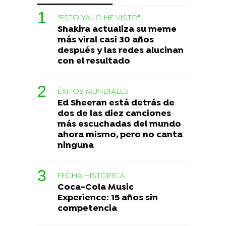
"ESTO YA LO HE VISTO"
Shakira actualiza su meme
más viral casi 30 años
después y las redes alucinan
con el resultado
ÉXITOS MUNDIALES
Ed Sheeran está detrás de
dos de las diez canciones
más escuchadas del mundo
ahora mismo, pero no canta
ninguna
FECHA HISTÓRICA
Coca-Cola Music
Experience: 15 años sin
competencia