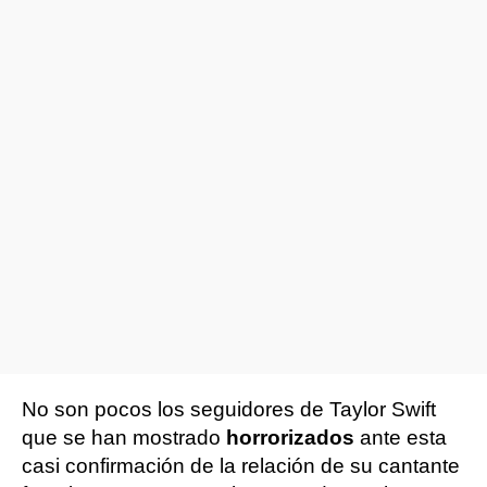
No son pocos los seguidores de Taylor Swift
que se han mostrado
horrorizados
ante esta
casi confirmación de la relación de su cantante