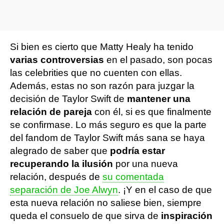
Si bien es cierto que Matty Healy ha tenido
varias controversias
en el pasado, son pocas
las celebrities que no cuenten con ellas.
Además, estas no son razón para juzgar la
decisión de Taylor Swift de
mantener una
relación de pareja
con él, si es que finalmente
se confirmase. Lo más seguro es que la parte
del fandom de Taylor Swift más sana se haya
alegrado de saber que
podría estar
recuperando la ilusión
por una nueva
relación, después de
su comentada
separación de Joe Alwyn
. ¡Y en el caso de que
esta nueva relación no saliese bien, siempre
queda el consuelo de que sirva de
inspiración