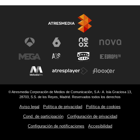
© Atresmedia Corporación de Medios de Comunicación, S.A - A. Isla Graciosa 13,
28703, S.S. de los Reyes, Madrid. Reservados todos los derechos
Aviso legal
Política de privacidad
Política de cookies
Cond. de participación
Configuración de privacidad
Configuración de notificaciones
Accesibilidad