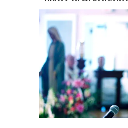
conciertos