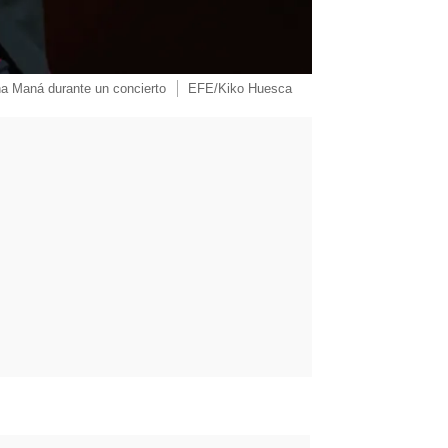
a Maná durante un concierto
EFE/Kiko Huesca