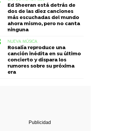
Ed Sheeran está detrás de
dos de las diez canciones
más escuchadas del mundo
ahora mismo, pero no canta
ninguna
NUEVA MÚSICA
Rosalía reproduce una
canción inédita en su último
concierto y dispara los
rumores sobre su próxima
era