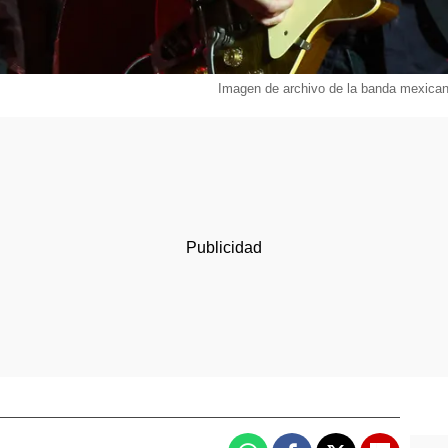
Imagen de archivo de la banda mexican