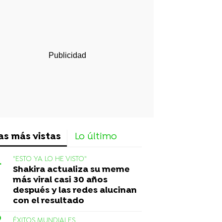
rd
as más vistas
Lo último
"ESTO YA LO HE VISTO"
Shakira actualiza su meme
más viral casi 30 años
después y las redes alucinan
con el resultado
ÉXITOS MUNDIALES