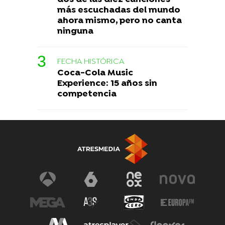
más escuchadas del mundo
ahora mismo, pero no canta
ninguna
FECHA HISTÓRICA
Coca-Cola Music
Experience: 15 años sin
competencia