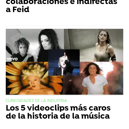
colaboraciones e indirectas
a Feid
CURIOSIDADES DE LA INDUSTRIA
Los 5 videoclips más caros
de la historia de la música