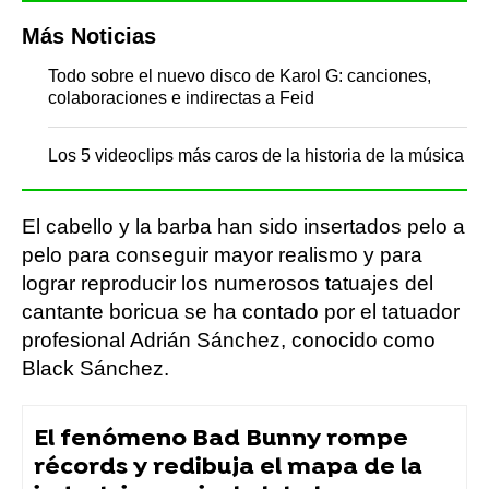
Más Noticias
Todo sobre el nuevo disco de Karol G: canciones,
colaboraciones e indirectas a Feid
Los 5 videoclips más caros de la historia de la música
El cabello y la barba han sido insertados pelo a
pelo para conseguir mayor realismo y para
lograr reproducir los numerosos tatuajes del
cantante boricua se ha contado por el tatuador
profesional Adrián Sánchez, conocido como
Black Sánchez.
El fenómeno Bad Bunny rompe
récords y redibuja el mapa de la