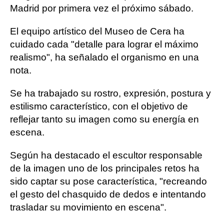
Madrid por primera vez el próximo sábado.
El equipo artístico del Museo de Cera ha
cuidado cada "detalle para lograr el máximo
realismo", ha señalado el organismo en una
nota.
Se ha trabajado su rostro, expresión, postura y
estilismo característico, con el objetivo de
reflejar tanto su imagen como su energía en
escena.
Según ha destacado el escultor responsable
de la imagen uno de los principales retos ha
sido captar su pose característica, "recreando
el gesto del chasquido de dedos e intentando
trasladar su movimiento en escena".