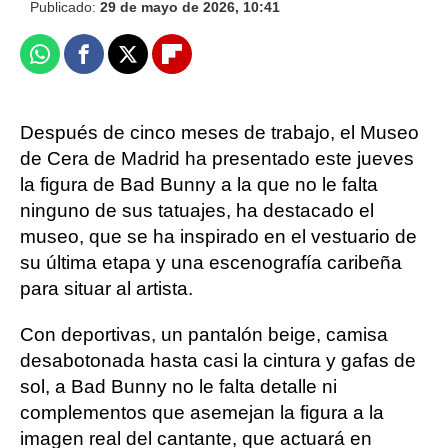
Publicado:
29 de mayo de 2026, 10:41
Whatsapp
Facebook
X
Flipboard
Después de cinco meses de trabajo, el Museo
de Cera de Madrid ha presentado este jueves
la figura de Bad Bunny a la que no le falta
ninguno de sus tatuajes, ha destacado el
museo, que se ha inspirado en el vestuario de
su última etapa y una escenografía caribeña
para situar al artista.
Con deportivas, un pantalón beige, camisa
desabotonada hasta casi la cintura y gafas de
sol, a Bad Bunny no le falta detalle ni
complementos que asemejan la figura a la
imagen real del cantante, que actuará en