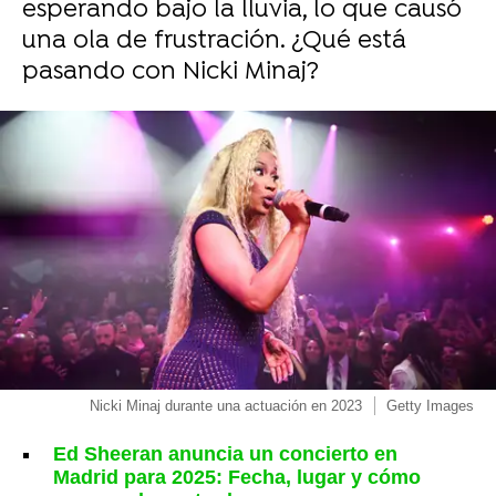
esperando bajo la lluvia, lo que causó
una ola de frustración. ¿Qué está
pasando con Nicki Minaj?
Nicki Minaj durante una actuación en 2023
Getty Images
Ed Sheeran anuncia un concierto en
Madrid para 2025: Fecha, lugar y cómo