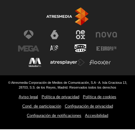
© Atresmedia Corporación de Medios de Comunicación, S.A - A. Isla Graciosa 13,
28703, S.S. de los Reyes, Madrid. Reservados todos los derechos
Aviso legal
Política de privacidad
Política de cookies
Cond. de participación
Configuración de privacidad
Configuración de notificaciones
Accesibilidad