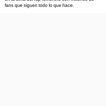
fans que siguen todo lo que hace.