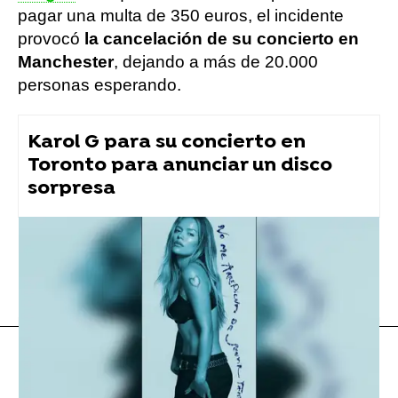
pagar una multa de 350 euros, el incidente
provocó
la cancelación de su concierto en
Manchester
, dejando a más de 20.000
personas esperando.
Karol G para su concierto en
Toronto para anunciar un disco
sorpresa
Nicki Minaj
conciertos
Flooxer Now
» Música