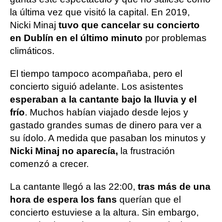
la última vez que visitó la capital. En 2019,
Nicki Minaj
tuvo que cancelar su concierto
en Dublín en el último minuto
por problemas
climáticos.
El tiempo tampoco acompañaba, pero el
concierto siguió adelante. Los asistentes
esperaban a la cantante bajo la lluvia y el
frío
. Muchos habían viajado desde lejos y
gastado grandes sumas de dinero para ver a
su ídolo. A medida que pasaban los minutos y
Nicki Minaj no aparecía,
la frustración
comenzó a crecer.
La cantante llegó a las 22:00,
tras más de una
hora de espera los fans
querían que el
concierto estuviese a la altura. Sin embargo,