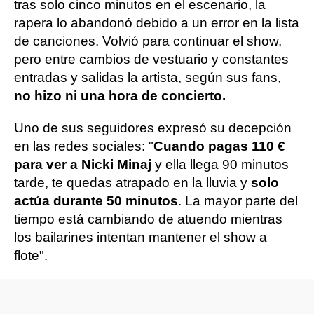
tras solo cinco minutos en el escenario, la
rapera lo abandonó debido a un error en la lista
de canciones. Volvió para continuar el show,
pero entre cambios de vestuario y constantes
entradas y salidas la artista, según sus fans,
no hizo ni una hora de concierto.
Uno de sus seguidores expresó su decepción
en las redes sociales: "
Cuando pagas 110 €
para ver a Nicki Minaj
y ella llega 90 minutos
tarde, te quedas atrapado en la lluvia y
solo
actúa durante 50 minutos
. La mayor parte del
tiempo está cambiando de atuendo mientras
los bailarines intentan mantener el show a
flote".