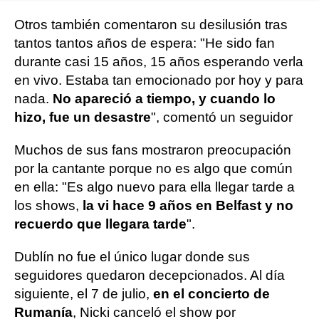
Otros también comentaron su desilusión tras
tantos tantos años de espera: "He sido fan
durante casi 15 años, 15 años esperando verla
en vivo. Estaba tan emocionado por hoy y para
nada.
No apareció a tiempo, y cuando lo
hizo, fue un desastre
", comentó un seguidor
Muchos de sus fans mostraron preocupación
por la cantante porque no es algo que común
en ella: "Es algo nuevo para ella llegar tarde a
los shows,
la vi hace 9 años en Belfast y no
recuerdo que llegara tarde
".
Dublín no fue el único lugar donde sus
seguidores quedaron decepcionados. Al día
siguiente, el 7 de julio,
en el concierto de
Rumanía
, Nicki canceló el show por