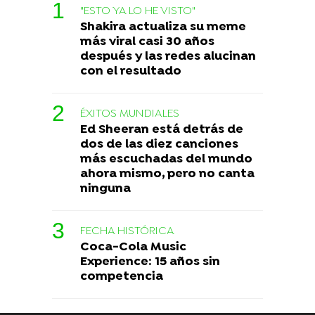
"ESTO YA LO HE VISTO"
Shakira actualiza su meme
más viral casi 30 años
después y las redes alucinan
con el resultado
ÉXITOS MUNDIALES
Ed Sheeran está detrás de
dos de las diez canciones
más escuchadas del mundo
ahora mismo, pero no canta
ninguna
FECHA HISTÓRICA
Coca-Cola Music
Experience: 15 años sin
competencia