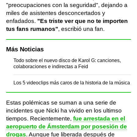
"preocupaciones con la seguridad", dejando a
miles de asistentes desconcertados y
enfadados.
"Es triste ver que no te importen
tus fans rumanos"
, escribió una fan.
Más Noticias
Todo sobre el nuevo disco de Karol G: canciones,
colaboraciones e indirectas a Feid
Los 5 videoclips más caros de la historia de la música
Estas polémicas se suman a una serie de
incidentes que Nicki ha vivido en los ultimso
tiempos. Recientemente,
fue arrestada en el
aeropuerto de Ámsterdam por posesión de
drogas
. Aunque fue liberada después de