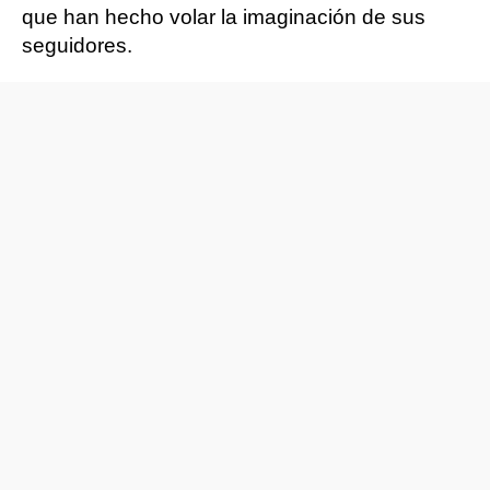
que han hecho volar la imaginación de sus
seguidores.