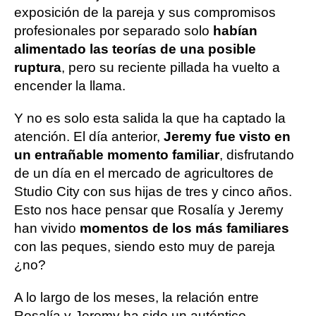
exposición de la pareja y sus compromisos
profesionales por separado solo
habían
alimentado las teorías de una posible
ruptura
, pero su reciente pillada ha vuelto a
encender la llama.
Y no es solo esta salida la que ha captado la
atención. El día anterior,
Jeremy fue visto en
un entrañable momento familiar
, disfrutando
de un día en el mercado de agricultores de
Studio City con sus hijas de tres y cinco años.
Esto nos hace pensar que Rosalía y Jeremy
han vivido
momentos de los más familiares
con las peques, siendo esto muy de pareja
¿no?
A lo largo de los meses, la relación entre
Rosalía y Jeremy ha sido un auténtico