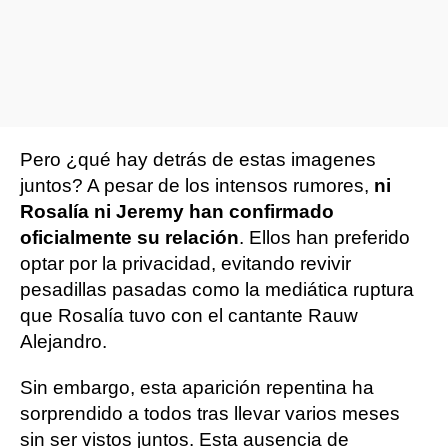
Pero ¿qué hay detrás de estas imagenes
juntos? A pesar de los intensos rumores,
ni
Rosalía ni Jeremy han confirmado
oficialmente su relación
. Ellos han preferido
optar por la privacidad, evitando revivir
pesadillas pasadas como la mediática ruptura
que Rosalía tuvo con el cantante Rauw
Alejandro.
Sin embargo, esta aparición repentina ha
sorprendido a todos tras llevar varios meses
sin ser vistos juntos. Esta ausencia de