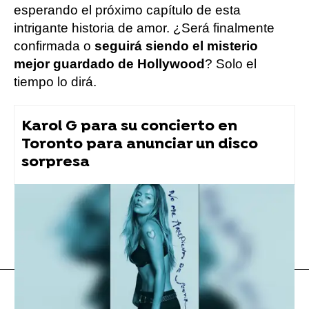
esperando el próximo capítulo de esta
intrigante historia de amor. ¿Será finalmente
confirmada o
seguirá siendo el misterio
mejor guardado de Hollywood
? Solo el
tiempo lo dirá.
Karol G para su concierto en
Toronto para anunciar un disco
sorpresa
Rosalía
Flooxer Now
» Música