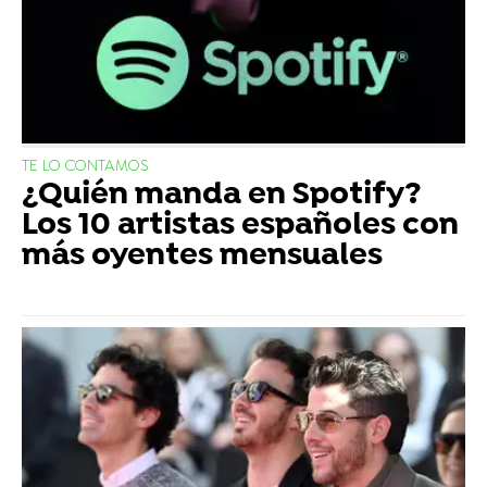
TE LO CONTAMOS
¿Quién manda en Spotify?
Los 10 artistas españoles con
más oyentes mensuales