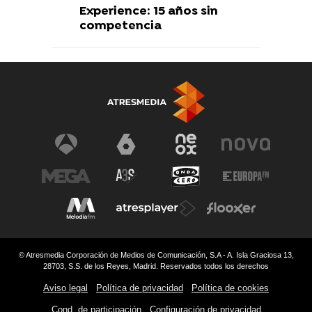
Experience: 15 años sin
competencia
© Atresmedia Corporación de Medios de Comunicación, S.A - A. Isla Graciosa 13,
28703, S.S. de los Reyes, Madrid. Reservados todos los derechos
Aviso legal
Política de privacidad
Política de cookies
Cond. de participación
Configuración de privacidad