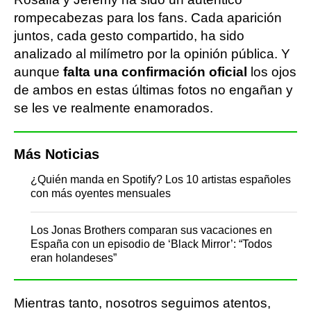
rompecabezas para los fans. Cada aparición
juntos, cada gesto compartido, ha sido
analizado al milímetro por la opinión pública. Y
aunque
falta una confirmación oficial
los ojos
de ambos en estas últimas fotos no engañan y
se les ve realmente enamorados.
Más Noticias
¿Quién manda en Spotify? Los 10 artistas españoles
con más oyentes mensuales
Los Jonas Brothers comparan sus vacaciones en
España con un episodio de ‘Black Mirror’: “Todos
eran holandeses”
Mientras tanto, nosotros seguimos atentos,