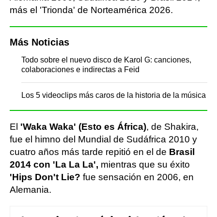
más el 'Trionda' de Norteamérica 2026.
Más Noticias
Todo sobre el nuevo disco de Karol G: canciones,
colaboraciones e indirectas a Feid
Los 5 videoclips más caros de la historia de la música
El
'Waka Waka' (Esto es África)
, de Shakira,
fue el himno del Mundial de Sudáfrica 2010 y
cuatro años más tarde repitió en el de
Brasil
2014 con 'La La La',
mientras que su éxito
'Hips Don't Lie?
fue sensación en 2006, en
Alemania.