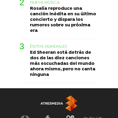
NUEVA MÚSICA
Rosalía reproduce una
canción inédita en su último
concierto y dispara los
rumores sobre su próxima
era
ÉXITOS MUNDIALES
Ed Sheeran está detrás de
dos de las diez canciones
más escuchadas del mundo
ahora mismo, pero no canta
ninguna