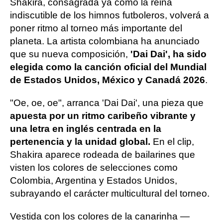
Shakira, consagrada ya como la reina
indiscutible de los himnos futboleros, volverá a
poner ritmo al torneo más importante del
planeta. La artista colombiana ha anunciado
que su nueva composición,
'Dai Dai', ha sido
elegida como la canción oficial del Mundial
de Estados Unidos, México y Canadá 2026
.
"Oe, oe, oe", arranca 'Dai Dai', una pieza que
apuesta por un ritmo caribeño vibrante y
una letra en inglés centrada en la
pertenencia y la unidad global.
En el clip,
Shakira aparece rodeada de bailarines que
visten los colores de selecciones como
Colombia, Argentina y Estados Unidos,
subrayando el carácter multicultural del torneo.
Vestida con los colores de la canarinha —