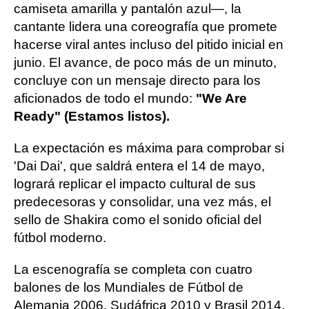
camiseta amarilla y pantalón azul—, la
cantante lidera una coreografía que promete
hacerse viral antes incluso del pitido inicial en
junio. El avance, de poco más de un minuto,
concluye con un mensaje directo para los
aficionados de todo el mundo:
"We Are
Ready" (Estamos listos).
La expectación es máxima para comprobar si
'Dai Dai', que saldrá entera el 14 de mayo,
logrará replicar el impacto cultural de sus
predecesoras y consolidar, una vez más, el
sello de Shakira como el sonido oficial del
fútbol moderno.
La escenografía se completa con cuatro
balones de los Mundiales de Fútbol de
Alemania 2006, Sudáfrica 2010 y Brasil 2014,