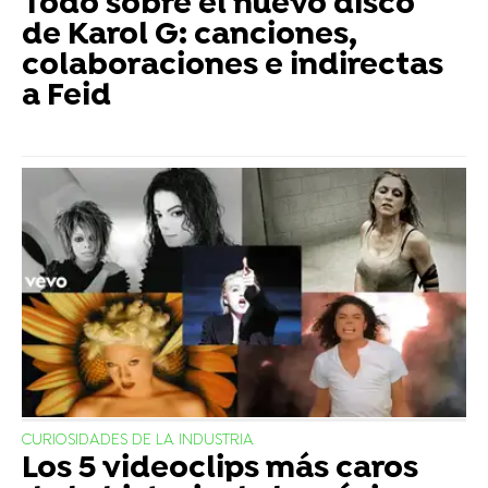
Todo sobre el nuevo disco
de Karol G: canciones,
colaboraciones e indirectas
a Feid
CURIOSIDADES DE LA INDUSTRIA
Los 5 videoclips más caros