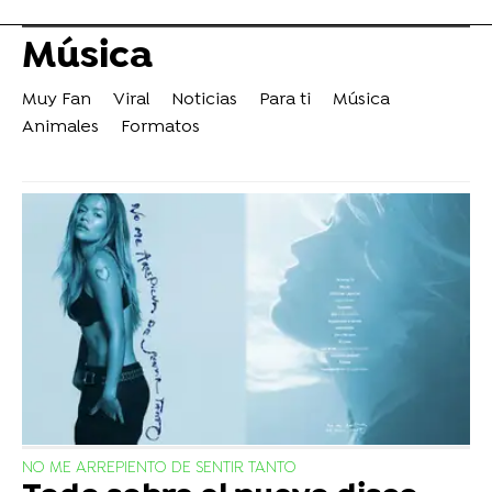
Música
Muy Fan
Viral
Noticias
Para ti
Música
Animales
Formatos
NO ME ARREPIENTO DE SENTIR TANTO