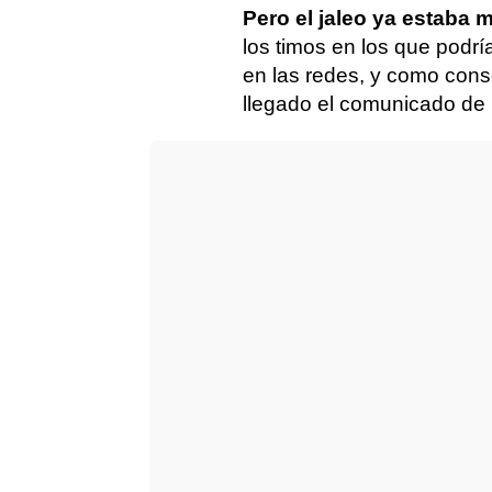
Pero el jaleo ya estaba
los timos en los que podría
en las redes, y como con
llegado el comunicado de 