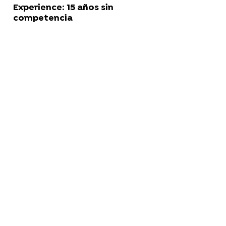
Experience: 15 años sin
competencia