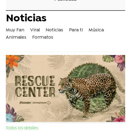
Noticias
Muy Fan
Viral
Noticias
Para ti
Música
Animales
Formatos
Todos los detalles