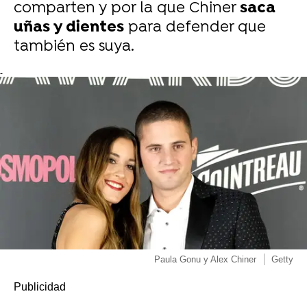
comparten y por la que Chiner
saca
uñas y dientes
para defender que
también es suya.
-
Paula Gonu y Alex Chiner
Getty