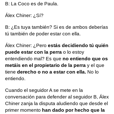
B: La Coco es de Paula.
Álex Chiner: ¿Sí?
B: ¿Es tuya también? Si es de ambos deberías
tú también de poder estar con ella.
Álex Chiner: ¿Pero
estás decidiendo tú quién
puede estar con la perra
o lo estoy
entendiendo mal? Es que
no entiendo que os
metáis en el propietario de la perra
y el que
tiene
derecho o no a estar con ella.
No lo
entiendo.
Cuando el seguidor A se mete en la
conversación para defender al seguidor B, Álex
Chiner zanja la disputa aludiendo que desde el
primer momento
han dado por hecho que la