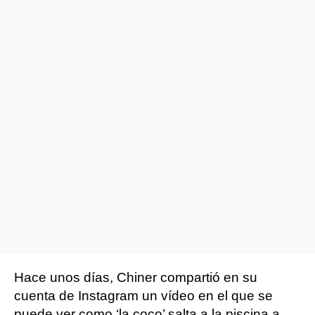
Hace unos días, Chiner compartió en su
cuenta de Instagram un vídeo en el que se
puede ver como ‘la coco’ salta a la piscina a