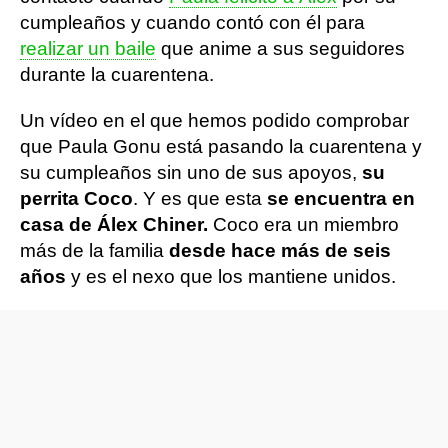
cumpleaños y cuando contó con él para
realizar un baile
que anime a sus seguidores
durante la cuarentena.
Un vídeo en el que hemos podido comprobar
que Paula Gonu está pasando la cuarentena y
su cumpleaños sin uno de sus apoyos,
su
perrita Coco
. Y es que esta
se encuentra en
casa de Álex Chiner.
Coco era un miembro
más de la familia
desde hace más de seis
años
y es el nexo que los mantiene unidos.