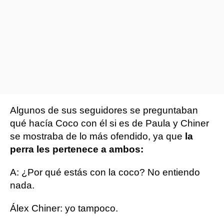
Algunos de sus seguidores se preguntaban
qué hacía Coco con él si es de Paula y Chiner
se mostraba de lo más ofendido, ya que
la
perra les pertenece a ambos:
A: ¿Por qué estás con la coco? No entiendo
nada.
Álex Chiner: yo tampoco.