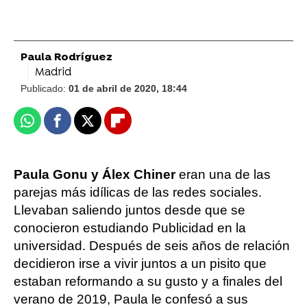
Paula Rodríguez
Madrid
Publicado:
01 de abril de 2020, 18:44
Whatsapp
Facebook
X
Flipboard
Paula Gonu y Álex Chiner
eran una de las
parejas más idílicas de las redes sociales.
Llevaban saliendo juntos desde que se
conocieron estudiando Publicidad en la
universidad. Después de seis años de relación
decidieron irse a vivir juntos a un pisito que
estaban reformando a su gusto y a finales del
verano de 2019, Paula le confesó a sus