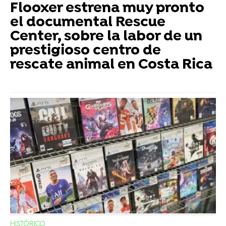
Flooxer estrena muy pronto
el documental Rescue
Center, sobre la labor de un
prestigioso centro de
rescate animal en Costa Rica
HISTÓRICO