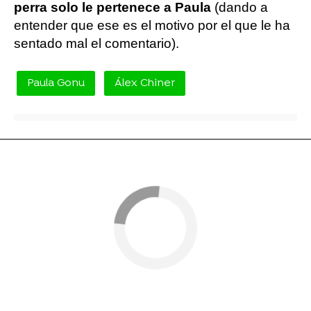
perra solo le pertenece a Paula
(dando a
entender que ese es el motivo por el que le ha
sentado mal el comentario).
Paula Gonu
Álex Chiner