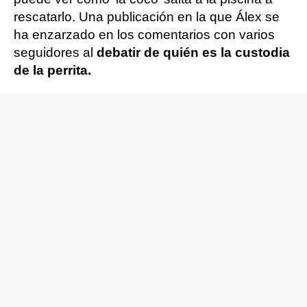
rescatarlo. Una publicación en la que Álex se
ha enzarzado en los comentarios con varios
seguidores al
debatir de quién es la custodia
de la perrita.