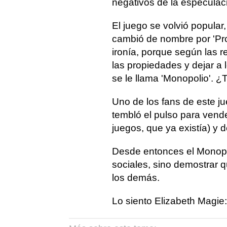
negativos de la especulac
El juego se volvió popular
cambió de nombre por 'Pros
ironía, porque según las 
las propiedades y dejar a
se le llama 'Monopolio'. 
Uno de los fans de este ju
tembló el pulso para vende
juegos, que ya existía) y 
Desde entonces el Monopo
sociales, sino demostrar q
los demás.
Lo siento Elizabeth Magie