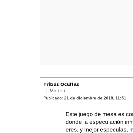
Tribus Ocultas
Madrid
Publicado:
21 de diciembre de 2018, 11:51
Este juego de mesa es cons
donde la especulación inm
eres, y mejor especulas, 