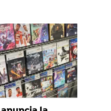
 anuncia la