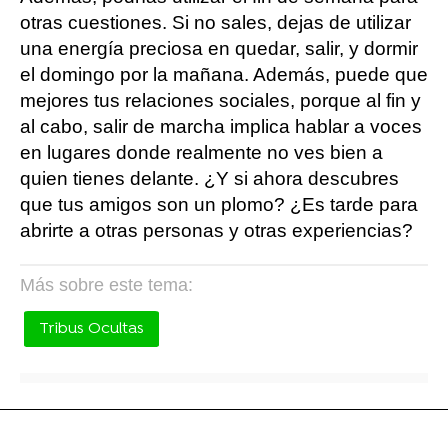
otras cuestiones. Si no sales, dejas de utilizar
una energía preciosa en quedar, salir, y dormir
el domingo por la mañana. Además, puede que
mejores tus relaciones sociales, porque al fin y
al cabo, salir de marcha implica hablar a voces
en lugares donde realmente no ves bien a
quien tienes delante. ¿Y si ahora descubres
que tus amigos son un plomo? ¿Es tarde para
abrirte a otras personas y otras experiencias?
Más sobre este tema:
Tribus Ocultas