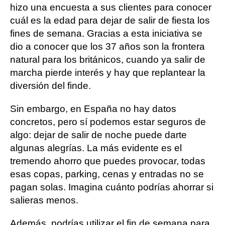
hizo una encuesta a sus clientes para conocer
cuál es la edad para dejar de salir de fiesta los
fines de semana. Gracias a esta iniciativa se
dio a conocer que los 37 años son la frontera
natural para los británicos, cuando ya salir de
marcha pierde interés y hay que replantear la
diversión del finde.
Sin embargo, en España no hay datos
concretos, pero sí podemos estar seguros de
algo: dejar de salir de noche puede darte
algunas alegrías. La más evidente es el
tremendo ahorro que puedes provocar, todas
esas copas, parking, cenas y entradas no se
pagan solas. Imagina cuánto podrías ahorrar si
salieras menos.
Además, podrías utilizar el fin de semana para