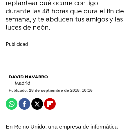
replantear qué ocurre contigo
durante las 48 horas que dura el fin de
semana, y te abducen tus amigos y las
luces de neón.
-
DAVID NAVARRO
Madrid
Publicado:
28 de septiembre de 2018, 10:16
Whatsapp
Facebook
X
Flipboard
En Reino Unido, una empresa de informática