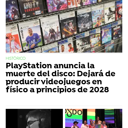
HISTÓRICO
PlayStation anuncia la
muerte del disco: Dejará de
producir videojuegos en
físico a principios de 2028