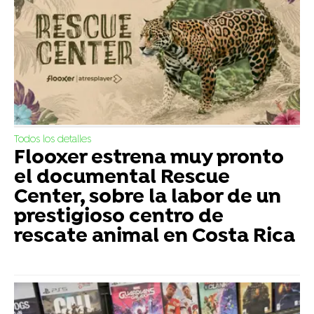
Todos los detalles
Flooxer estrena muy pronto
el documental Rescue
Center, sobre la labor de un
prestigioso centro de
rescate animal en Costa Rica