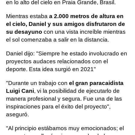
en lo alto del cielo en Praia Grande, Brasil.
Mientras estaba
a 2.000 metros de altura en
el cielo, Daniel y sus amigos disfrutaron de
su desayuno
con una vista increíble mientras
el sol comenzaba a salir en la distancia.
Daniel dijo: "Siempre he estado involucrado en
proyectos audaces relacionados con el
deporte. Esta idea surgió en 2021"
"Durante un trabajo con
el gran paracaidista
Luigi Cani
, vi la posibilidad de ejecutarlo de
manera profesional y segura. Fue una de las
inspiraciones para el éxito del proyecto",
aseguró.
"Al principio estábamos muy emocionados; el