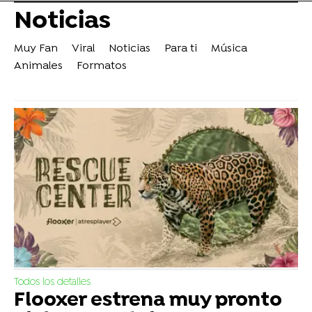
Noticias
Muy Fan
Viral
Noticias
Para ti
Música
Animales
Formatos
Todos los detalles
Flooxer estrena muy pronto