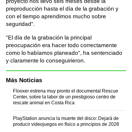
proyecto nos llevó seis meses desde la
preproducción hasta el día de la grabación y
con el tiempo aprendimos mucho sobre
seguridad".
"El día de la grabación la principal
preocupación era hacer todo correctamente
como lo habíamos planeado", ha sentenciado
y claramente lo conseguirieron.
Más Noticias
Flooxer estrena muy pronto el documental Rescue
Center, sobre la labor de un prestigioso centro de
rescate animal en Costa Rica
PlayStation anuncia la muerte del disco: Dejará de
producir videojuegos en físico a principios de 2028