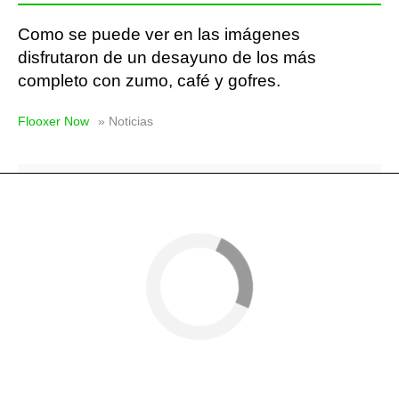
Como se puede ver en las imágenes
disfrutaron de un desayuno de los más
completo con zumo, café y gofres.
Flooxer Now
» Noticias