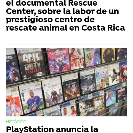
el documental Rescue
Center, sobre la labor de un
prestigioso centro de
rescate animal en Costa Rica
HISTÓRICO
PlayStation anuncia la