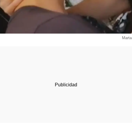
Marta