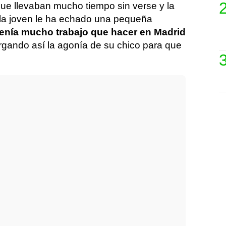
que llevaban mucho tiempo sin verse y la
 la joven le ha echado una pequeña
enía mucho trabajo que hacer en Madrid
argando así la agonía de su chico para que