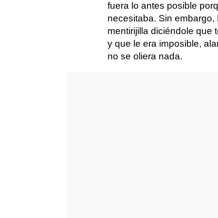
fuera lo antes posible por
necesitaba. Sin embargo,
mentirijilla diciéndole que t
y que le era imposible, al
no se oliera nada.