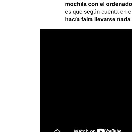
mochila con el ordenado
es que según cuenta en el 
hacía falta llevarse nada