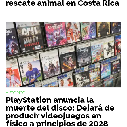
rescate animal en Costa Rica
HISTÓRICO
PlayStation anuncia la
muerte del disco: Dejará de
producir videojuegos en
físico a principios de 2028