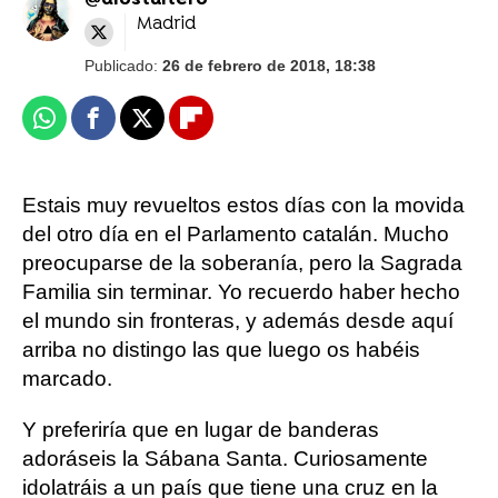
@diostuitero
Madrid
Publicado:
26 de febrero de 2018, 18:38
Whatsapp
Facebook
X
Flipboard
Estais muy revueltos estos días con la movida
del otro día en el Parlamento catalán. Mucho
preocuparse de la soberanía, pero la Sagrada
Familia sin terminar. Yo recuerdo haber hecho
el mundo sin fronteras, y además desde aquí
arriba no distingo las que luego os habéis
marcado.
Y preferiría que en lugar de banderas
adoráseis la Sábana Santa. Curiosamente
idolatráis a un país que tiene una cruz en la