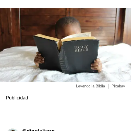
-
Leyendo la Biblia
Pixabay