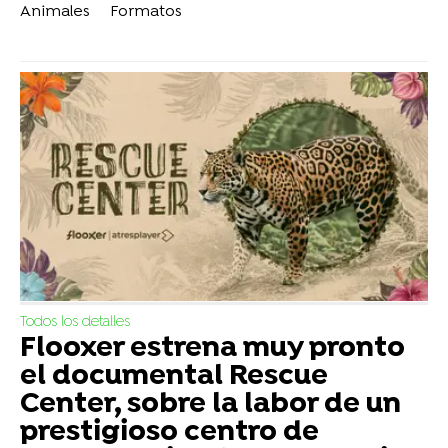
Animales
Formatos
Todos los detalles
Flooxer estrena muy pronto
el documental Rescue
Center, sobre la labor de un
prestigioso centro de