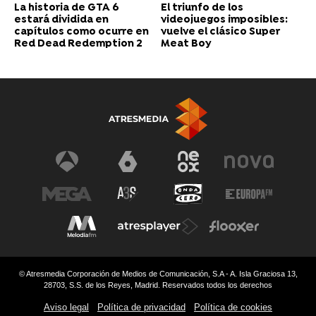
La historia de GTA 6
El triunfo de los
estará dividida en
videojuegos imposibles:
capítulos como ocurre en
vuelve el clásico Super
Red Dead Redemption 2
Meat Boy
© Atresmedia Corporación de Medios de Comunicación, S.A - A. Isla Graciosa 13,
28703, S.S. de los Reyes, Madrid. Reservados todos los derechos
Aviso legal
Política de privacidad
Política de cookies